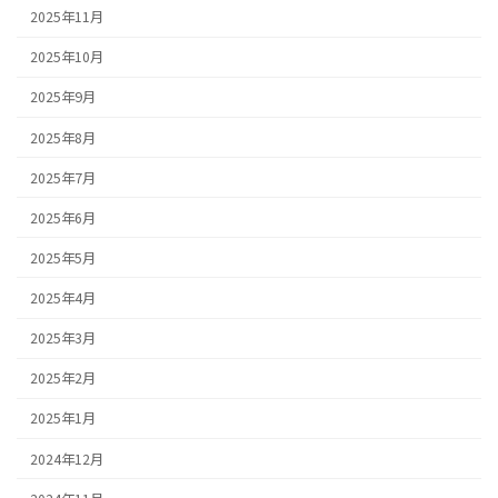
2025年11月
2025年10月
2025年9月
2025年8月
2025年7月
2025年6月
2025年5月
2025年4月
2025年3月
2025年2月
2025年1月
2024年12月