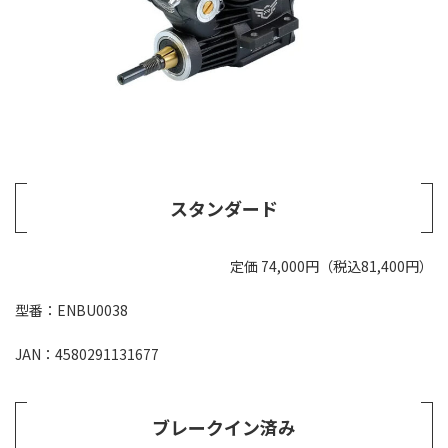
スタンダード
定価 74,000円（税込81,400円）
型番：ENBU0038
JAN：4580291131677
ブレークイン済み