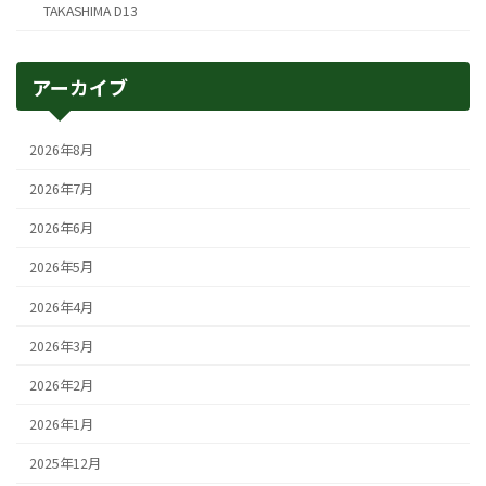
TAKASHIMA D13
アーカイブ
2026年8月
2026年7月
2026年6月
2026年5月
2026年4月
2026年3月
2026年2月
2026年1月
2025年12月