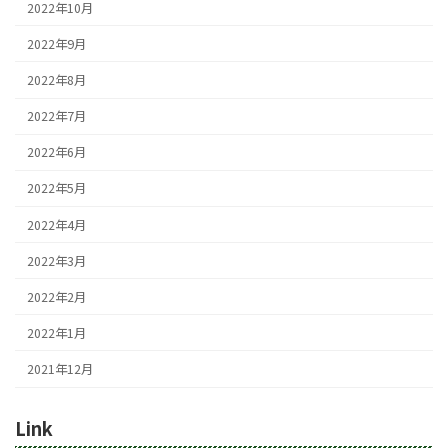
2022年10月
2022年9月
2022年8月
2022年7月
2022年6月
2022年5月
2022年4月
2022年3月
2022年2月
2022年1月
2021年12月
Link