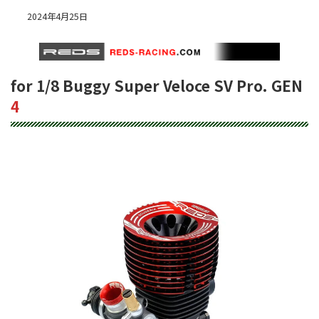
2024年4月25日
for 1/8 Buggy Super Veloce SV Pro. GEN
4