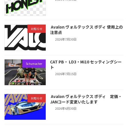
Avalon ヴォルテックス ボディ 使用上の
お知らせ
注意点
2026年7月30日
CAT PB・ LD3・Mi10 セッティングシー
Schumacher
ト
2026年7月15日
Avalon ヴォルテックス ボディ 定価・
お知らせ
JANコード変更いたします
2026年6月30日