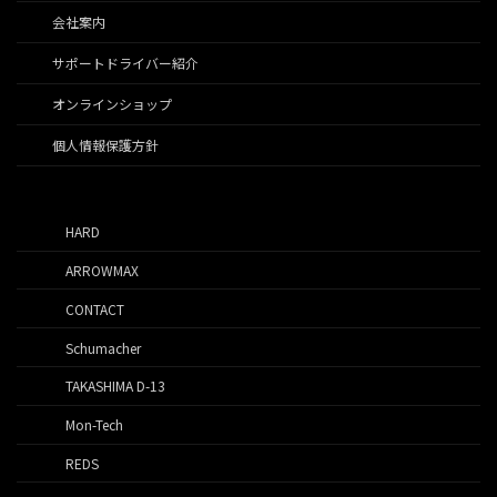
会社案内
サポートドライバー紹介
オンラインショップ
個人情報保護方針
HARD
ARROWMAX
CONTACT
Schumacher
TAKASHIMA D-13
Mon-Tech
REDS