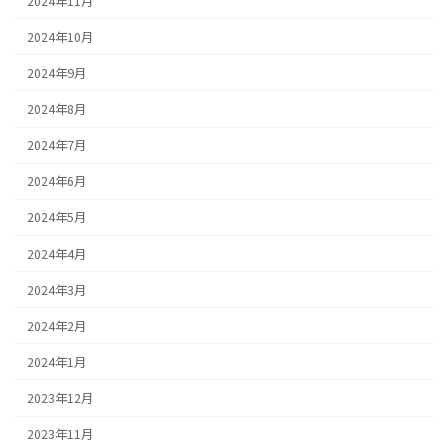
2024年11月
2024年10月
2024年9月
2024年8月
2024年7月
2024年6月
2024年5月
2024年4月
2024年3月
2024年2月
2024年1月
2023年12月
2023年11月