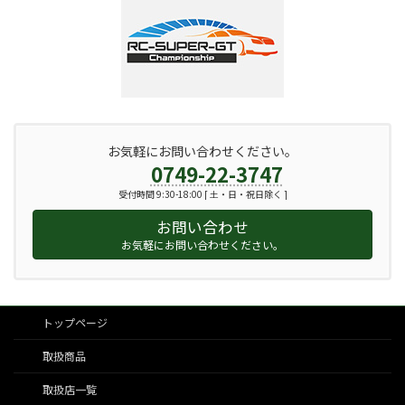
お気軽にお問い合わせください。
0749-22-3747
受付時間 9:30-18:00 [ 土・日・祝日除く ]
お問い合わせ
お気軽にお問い合わせください。
トップページ
取扱商品
取扱店一覧