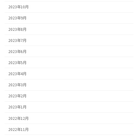
2023年10月
2023年9月
2023年8月
2023年7月
2023年6月
2023年5月
2023年4月
2023年3月
2023年2月
2023年1月
2022年12月
2022年11月