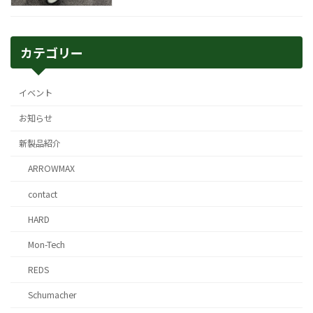
カテゴリー
イベント
お知らせ
新製品紹介
ARROWMAX
contact
HARD
Mon-Tech
REDS
Schumacher