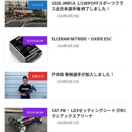
2026 JMRCA 1/10EPOFFスポーツクラ
イベント
ス全日本選手権 終了しました！
2026年6月29日
ELCERAM NITRIDE・OXIDE ESC
Schumacher
2026年6月16日
戸井田 春樹選手が加入しました！
お知らせ
2026年6月12日
CAT PB・ LD3セッティングシート ＠RC
Schumacher
マニアックスアリーナ
2026年6月11日