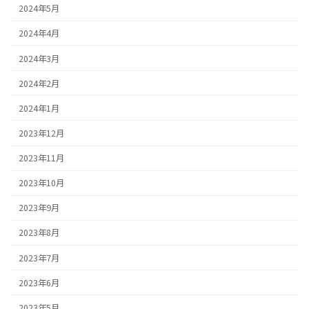
2024年5月
2024年4月
2024年3月
2024年2月
2024年1月
2023年12月
2023年11月
2023年10月
2023年9月
2023年8月
2023年7月
2023年6月
2023年5月