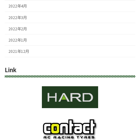
2022年4月
2022年3月
2022年2月
2022年1月
2021年12月
Link