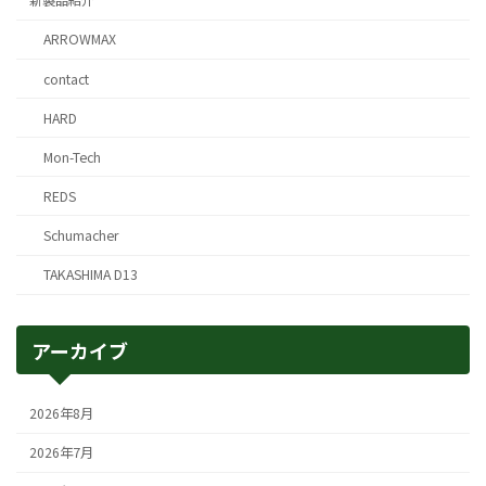
新製品紹介
ARROWMAX
contact
HARD
Mon-Tech
REDS
Schumacher
TAKASHIMA D13
アーカイブ
2026年8月
2026年7月