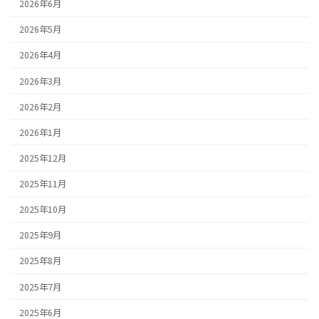
2026年6月
2026年5月
2026年4月
2026年3月
2026年2月
2026年1月
2025年12月
2025年11月
2025年10月
2025年9月
2025年8月
2025年7月
2025年6月