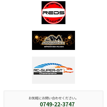
お気軽にお問い合わせください。
0749-22-3747