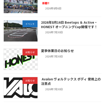
新着!!
2026年8月6日
2026年8月16日 Beetops ＆ Active・
イベント
HONEST オープニングCup開催です！
2026年7月30日
夏季休業日のお知らせ
お知らせ
2026年7月30日
Avalon ヴォルテックス ボディ 使用上の
お知らせ
注意点
2026年7月30日