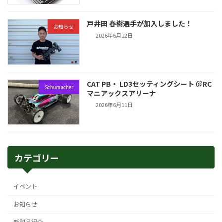
戸井田 春樹選手が加入しました！
お知らせ
2026年6月12日
CAT PB・ LD3セッティングシート ＠RC
Schumacher
マニアックスアリーナ
2026年6月11日
カテゴリー
イベント
お知らせ