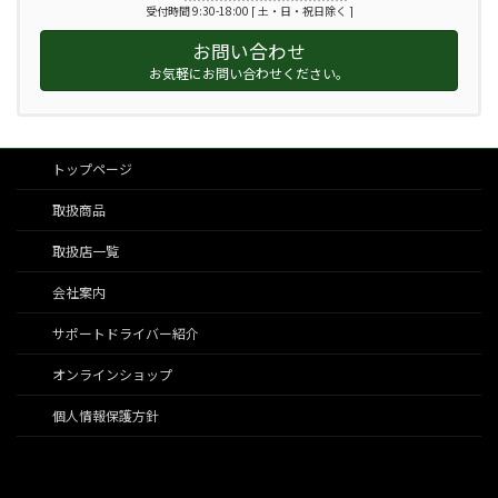
受付時間 9:30-18:00 [ 土・日・祝日除く ]
お問い合わせ
お気軽にお問い合わせください。
トップページ
取扱商品
取扱店一覧
会社案内
サポートドライバー紹介
オンラインショップ
個人情報保護方針