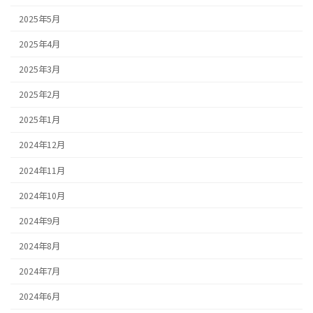
2025年5月
2025年4月
2025年3月
2025年2月
2025年1月
2024年12月
2024年11月
2024年10月
2024年9月
2024年8月
2024年7月
2024年6月