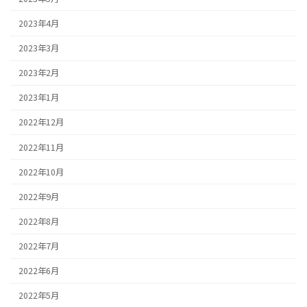
2023年4月
2023年3月
2023年2月
2023年1月
2022年12月
2022年11月
2022年10月
2022年9月
2022年8月
2022年7月
2022年6月
2022年5月