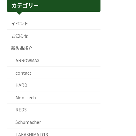
カテゴリー
イベント
お知らせ
新製品紹介
ARROWMAX
contact
HARD
Mon-Tech
REDS
Schumacher
TAKASHIMA D13