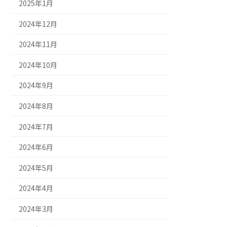
2025年1月
2024年12月
2024年11月
2024年10月
2024年9月
2024年8月
2024年7月
2024年6月
2024年5月
2024年4月
2024年3月