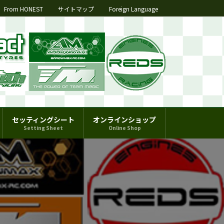
From HONEST
サイトマップ
Foreign Language
セッティングシート
オンラインショップ
Setting Sheet
Online Shop