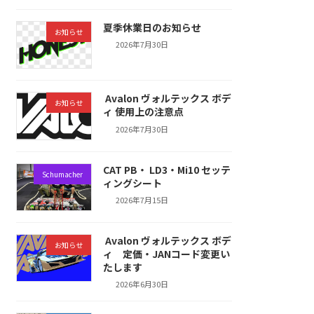
夏季休業日のお知らせ
お知らせ
2026年7月30日
Avalon ヴォルテックス ボデ
お知らせ
ィ 使用上の注意点
2026年7月30日
CAT PB・ LD3・Mi10 セッテ
Schumacher
ィングシート
2026年7月15日
Avalon ヴォルテックス ボデ
お知らせ
ィ 定価・JANコード変更い
たします
2026年6月30日