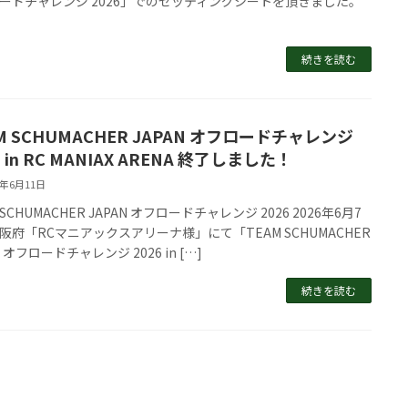
ードチャレンジ 2026」でのセッティングシートを頂きました。
続きを読む
M SCHUMACHER JAPAN オフロードチャレンジ
6 in RC MANIAX ARENA 終了しました！
6年6月11日
 SCHUMACHER JAPAN オフロードチャレンジ 2026 2026年6月7
阪府「RCマニアックスアリーナ様」にて「TEAM SCHUMACHER
N オフロードチャレンジ 2026 in […]
続きを読む