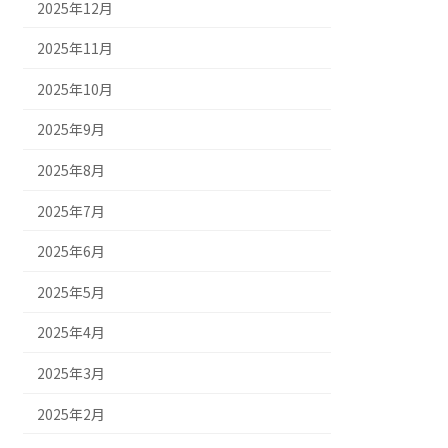
2025年12月
2025年11月
2025年10月
2025年9月
2025年8月
2025年7月
2025年6月
2025年5月
2025年4月
2025年3月
2025年2月