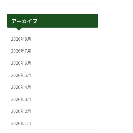
アーカイブ
2026年8月
2026年7月
2026年6月
2026年5月
2026年4月
2026年3月
2026年2月
2026年1月