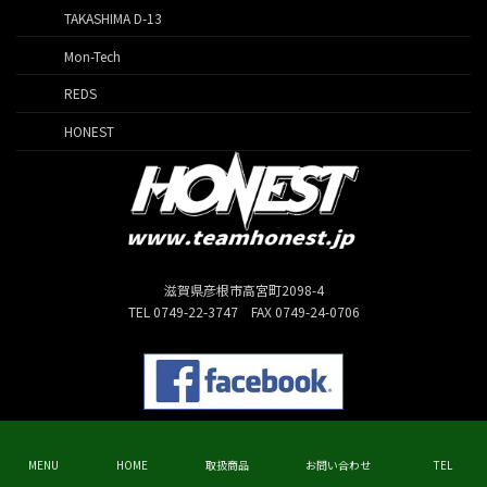
TAKASHIMA D-13
Mon-Tech
REDS
HONEST
滋賀県彦根市高宮町2098-4
TEL 0749-22-3747 FAX 0749-24-0706
Copyright © HONEST All Rights Reserved.
MENU
HOME
取扱商品
お問い合わせ
TEL