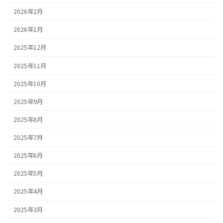
2026年2月
2026年1月
2025年12月
2025年11月
2025年10月
2025年9月
2025年8月
2025年7月
2025年6月
2025年5月
2025年4月
2025年3月