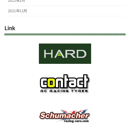
2022年1月
2021年12月
Link