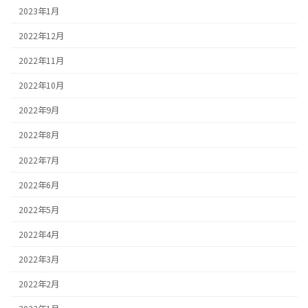
2023年1月
2022年12月
2022年11月
2022年10月
2022年9月
2022年8月
2022年7月
2022年6月
2022年5月
2022年4月
2022年3月
2022年2月