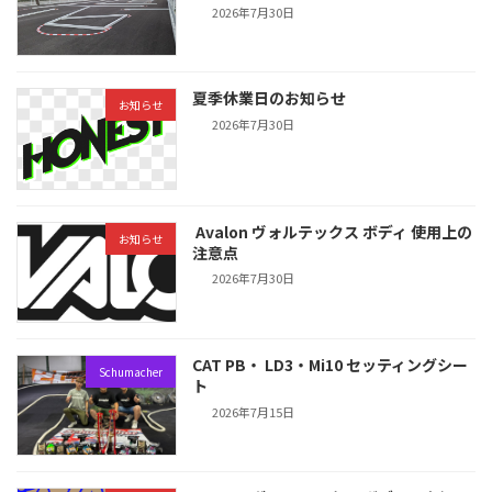
2026年7月30日
夏季休業日のお知らせ
お知らせ
2026年7月30日
Avalon ヴォルテックス ボディ 使用上の
お知らせ
注意点
2026年7月30日
CAT PB・ LD3・Mi10 セッティングシー
Schumacher
ト
2026年7月15日