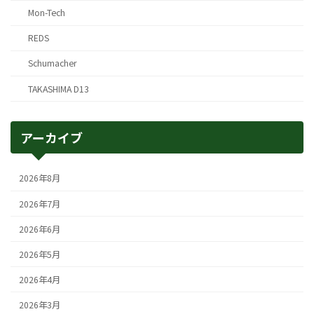
Mon-Tech
REDS
Schumacher
TAKASHIMA D13
アーカイブ
2026年8月
2026年7月
2026年6月
2026年5月
2026年4月
2026年3月