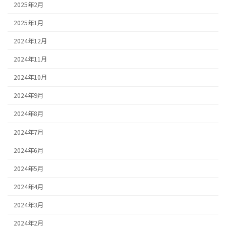
2025年2月
2025年1月
2024年12月
2024年11月
2024年10月
2024年9月
2024年8月
2024年7月
2024年6月
2024年5月
2024年4月
2024年3月
2024年2月