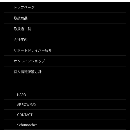
トップページ
取扱商品
取扱店一覧
会社案内
サポートドライバー紹介
オンラインショップ
個人情報保護方針
HARD
ARROWMAX
CONTACT
Schumacher