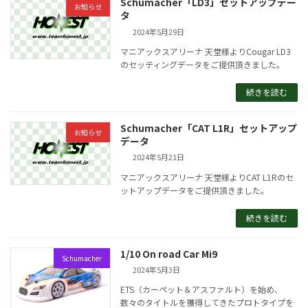
Schumacher「LD3」セットアップデー
お知らせ
タ
2024年5月29日
マニアックスアリーナ 天堂様よりCougar LD3
のセッティングデータをご提供頂きました。
続きを読む
Schumacher「CAT L1R」セットアップ
お知らせ
データ
2024年5月21日
マニアックスアリーナ 天堂様よりCAT L1Rのセ
ットアップデータをご提供頂きました。
続きを読む
1/10 On road Car Mi9
Schumacher
2024年5月3日
ETS（カーペット＆アスファルト）を始め、
数々のタイトルを獲得してきたプロトタイプを