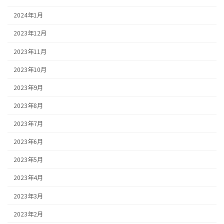
2024年1月
2023年12月
2023年11月
2023年10月
2023年9月
2023年8月
2023年7月
2023年6月
2023年5月
2023年4月
2023年3月
2023年2月