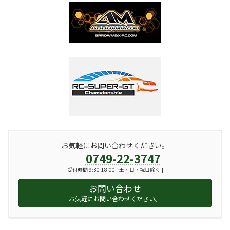
お気軽にお問い合わせください。
0749-22-3747
受付時間 9:30-18:00 [ 土・日・祝日除く ]
お問い合わせ
お気軽にお問い合わせください。