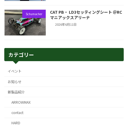
CAT PB・ LD3セッティングシート ＠RC
Schumacher
マニアックスアリーナ
2026年6月11日
カテゴリー
イベント
お知らせ
新製品紹介
ARROWMAX
contact
HARD