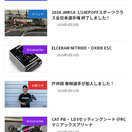
2026 JMRCA 1/10EPOFFスポーツクラ
イベント
ス全日本選手権 終了しました！
2026年6月29日
ELCERAM NITRIDE・OXIDE ESC
Schumacher
2026年6月16日
戸井田 春樹選手が加入しました！
お知らせ
2026年6月12日
CAT PB・ LD3セッティングシート ＠RC
Schumacher
マニアックスアリーナ
2026年6月11日