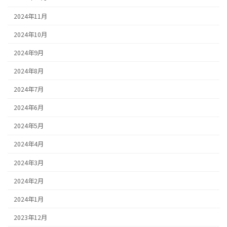
2024年11月
2024年10月
2024年9月
2024年8月
2024年7月
2024年6月
2024年5月
2024年4月
2024年3月
2024年2月
2024年1月
2023年12月