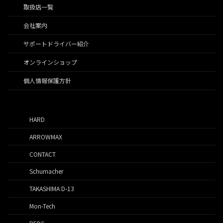
取扱店一覧
会社案内
サポートドライバー紹介
オンラインショップ
個人情報保護方針
HARD
ARROWMAX
CONTACT
Schumacher
TAKASHIMA D-13
Mon-Tech