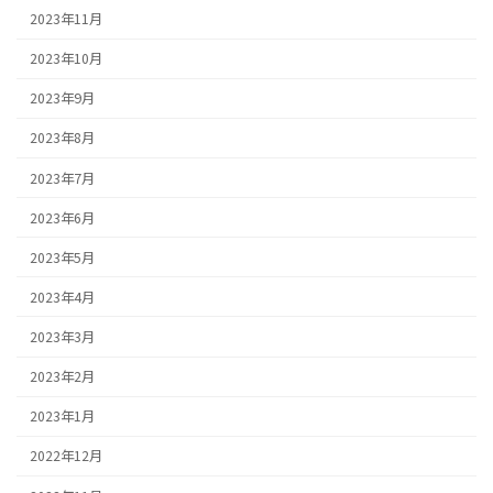
2023年11月
2023年10月
2023年9月
2023年8月
2023年7月
2023年6月
2023年5月
2023年4月
2023年3月
2023年2月
2023年1月
2022年12月