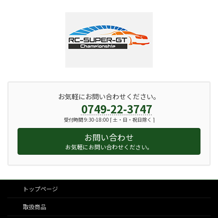
お気軽にお問い合わせください。
0749-22-3747
受付時間 9:30-18:00 [ 土・日・祝日除く ]
お問い合わせ
お気軽にお問い合わせください。
トップページ
取扱商品