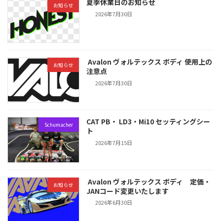
夏季休業日のお知らせ
お知らせ
2026年7月30日
Avalon ヴォルテックス ボディ 使用上の
お知らせ
注意点
2026年7月30日
CAT PB・ LD3・Mi10 セッティングシー
Schumacher
ト
2026年7月15日
Avalon ヴォルテックス ボディ 定価・
お知らせ
JANコード変更いたします
2026年6月30日