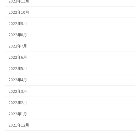
2022年11月
2022年10月
2022年9月
2022年8月
2022年7月
2022年6月
2022年5月
2022年4月
2022年3月
2022年2月
2022年1月
2021年12月