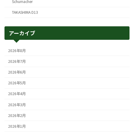
Schumacher
TAKASHIMA D13
アーカイブ
2026年8月
2026年7月
2026年6月
2026年5月
2026年4月
2026年3月
2026年2月
2026年1月