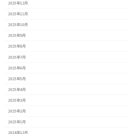
2025年12月
2025年11月
2025年10月
2025年9月
2025年8月
2025年7月
2025年6月
2025年5月
2025年4月
2025年3月
2025年2月
2025年1月
2024年12月