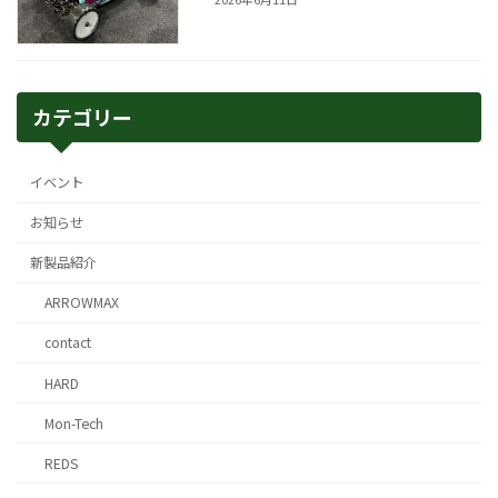
カテゴリー
イベント
お知らせ
新製品紹介
ARROWMAX
contact
HARD
Mon-Tech
REDS