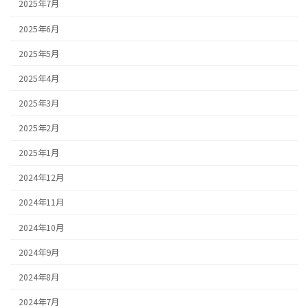
2025年7月
2025年6月
2025年5月
2025年4月
2025年3月
2025年2月
2025年1月
2024年12月
2024年11月
2024年10月
2024年9月
2024年8月
2024年7月