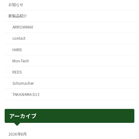
お知らせ
新製品紹介
ARROWMAX
contact
HARD
Mon-Tech
REDS
Schumacher
TAKASHIMA D13
アーカイブ
2026年8月