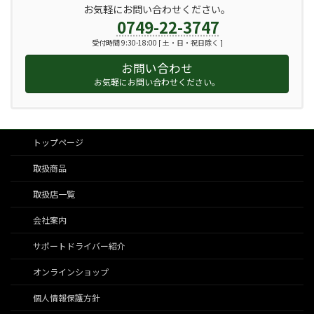
お気軽にお問い合わせください。
0749-22-3747
受付時間 9:30-18:00 [ 土・日・祝日除く ]
お問い合わせ
お気軽にお問い合わせください。
トップページ
取扱商品
取扱店一覧
会社案内
サポートドライバー紹介
オンラインショップ
個人情報保護方針