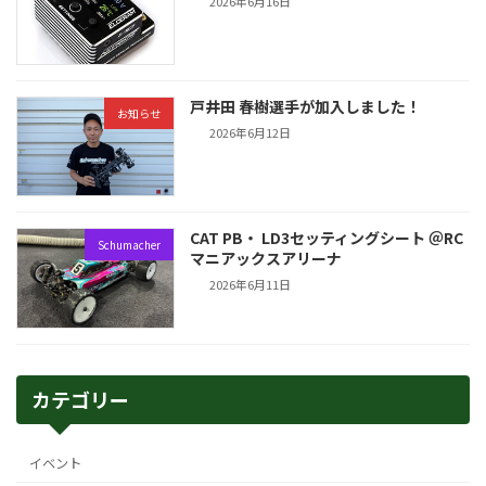
2026年6月16日
戸井田 春樹選手が加入しました！
お知らせ
2026年6月12日
CAT PB・ LD3セッティングシート ＠RC
Schumacher
マニアックスアリーナ
2026年6月11日
カテゴリー
イベント