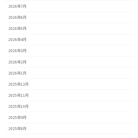
2026年7月
2026年6月
2026年5月
2026年4月
2026年3月
2026年2月
2026年1月
2025年12月
2025年11月
2025年10月
2025年9月
2025年8月