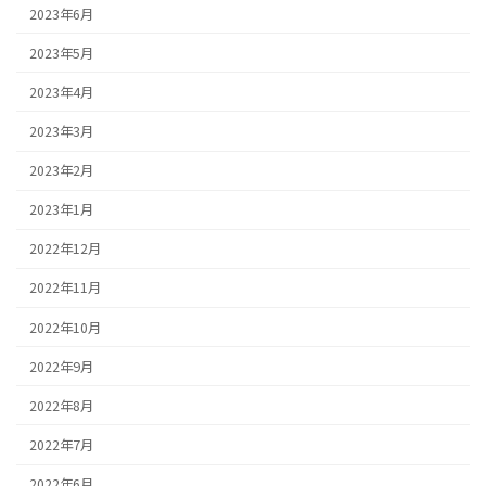
2023年6月
2023年5月
2023年4月
2023年3月
2023年2月
2023年1月
2022年12月
2022年11月
2022年10月
2022年9月
2022年8月
2022年7月
2022年6月