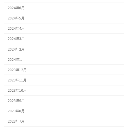
2024年6月
2024年5月
2024年4月
2024年3月
2024年2月
2024年1月
2023年12月
2023年11月
2023年10月
2023年9月
2023年8月
2023年7月