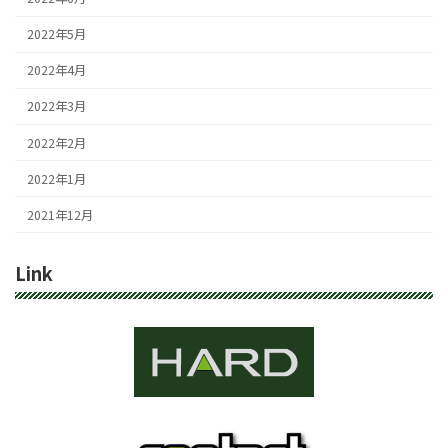
2022年5月
2022年4月
2022年3月
2022年2月
2022年1月
2021年12月
Link