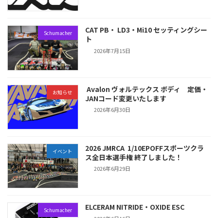
CAT PB・ LD3・Mi10 セッティングシー
Schumacher
ト
2026年7月15日
Avalon ヴォルテックス ボディ 定価・
お知らせ
JANコード変更いたします
2026年6月30日
2026 JMRCA 1/10EPOFFスポーツクラ
イベント
ス全日本選手権 終了しました！
2026年6月29日
ELCERAM NITRIDE・OXIDE ESC
Schumacher