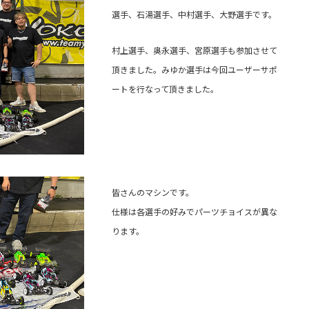
選手、石湯選手、中村選手、大野選手です。
村上選手、奥永選手、宮原選手も参加させて
頂きました。みゆか選手は今回ユーザーサポ
ートを行なって頂きました。
皆さんのマシンです。
仕様は各選手の好みでパーツチョイスが異な
ります。