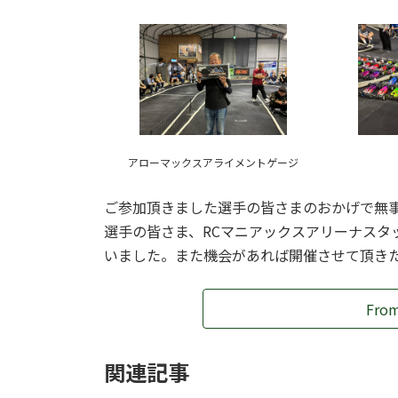
アローマックスアライメントゲージ
ご参加頂きました選手の皆さまのおかげで無
選手の皆さま、RCマニアックスアリーナスタ
いました。また機会があれば開催させて頂き
Fro
関連記事