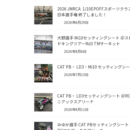
2026 JMRCA 1/10EPOFFスポーツク
日本選手権 終了しました！
2026年6月29日
大野選手 Mi10セッティングシート ＠ス
ドキングツアーRd3 TMサーキット
2026年8月6日
CAT PB・ LD3・Mi10 セッティングシ
2026年7月15日
CAT PB・ LD3セッティングシート ＠RC
ニアックスアリーナ
2026年6月11日
みゆか選手 CAT PBセッティングシート