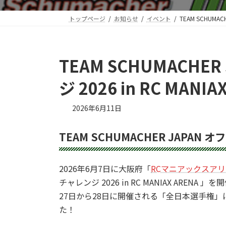
トップページ
お知らせ
イベント
TEAM SCHUMA
TEAM SCHUMACHE
ジ 2026 in RC MAN
2026年6月11日
TEAM SCHUMACHER JAPAN 
2026年6月7日に大阪府「
RCマニアックスア
チャレンジ 2026 in RC MANIAX AR
27日から28日に開催される「全日本選手権
た！