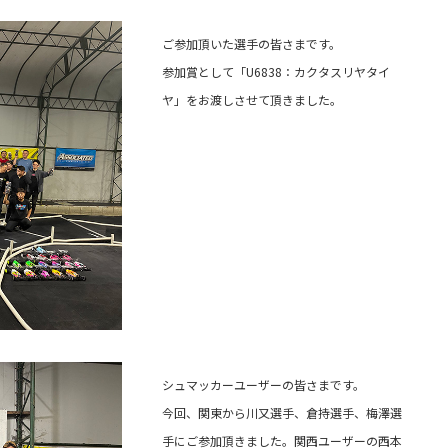
ご参加頂いた選手の皆さまです。
参加賞として「U6838：カクタスリヤタイ
ヤ」をお渡しさせて頂きました。
シュマッカーユーザーの皆さまです。
今回、関東から川又選手、倉持選手、梅澤選
手にご参加頂きました。関西ユーザーの西本