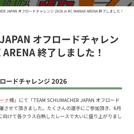
CHER JAPAN オフロードチャレンジ 2026 in RC MANIAX ARENA 終了しました！
R JAPAN オフロードチャレン
IAX ARENA 終了しました！
オフロードチャレンジ 2026
リーナ
様」にて「TEAM SCHUMACHER JAPAN オフロード
ENA 」を開催させて頂きました。たくさんの選手にご参加頂き、6月
」に向けて各クラス白熱したレースで大いに盛り上がりまし