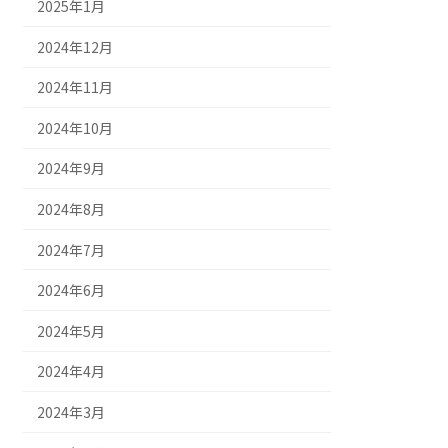
2025年1月
2024年12月
2024年11月
2024年10月
2024年9月
2024年8月
2024年7月
2024年6月
2024年5月
2024年4月
2024年3月