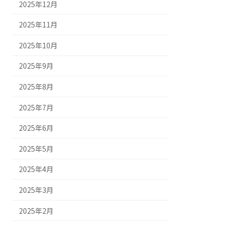
2025年12月
2025年11月
2025年10月
2025年9月
2025年8月
2025年7月
2025年6月
2025年5月
2025年4月
2025年3月
2025年2月