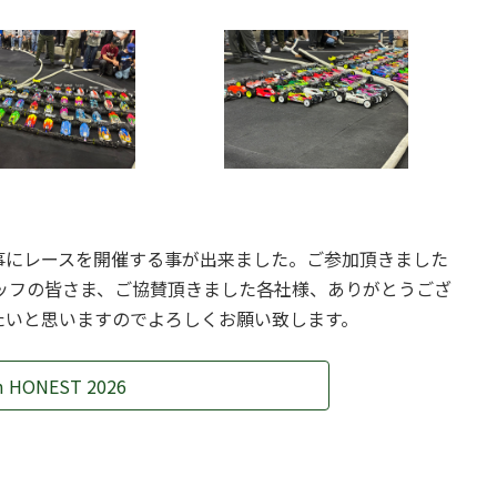
事にレースを開催する事が出来ました。ご参加頂きました
ッフの皆さま、ご協賛頂きました各社様、ありがとうござ
たいと思いますのでよろしくお願い致します。
m HONEST 2026