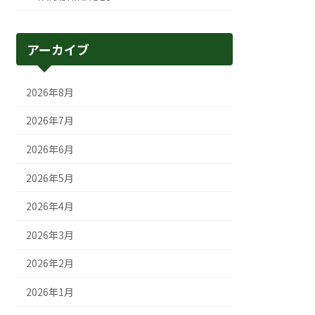
アーカイブ
2026年8月
2026年7月
2026年6月
2026年5月
2026年4月
2026年3月
2026年2月
2026年1月