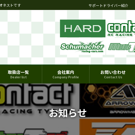
オネストです
サポートドライバー紹介
取扱店一覧
会社案内
お問い合わせ
Dealer list
Company Profile
Contact Us
お知らせ