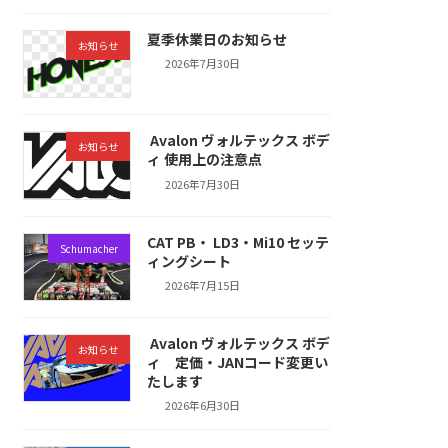
夏季休業日のお知らせ
お知らせ
2026年7月30日
Avalon ヴォルテックス ボデ
お知らせ
ィ 使用上の注意点
2026年7月30日
CAT PB・ LD3・Mi10 セッテ
Schumacher
ィングシート
2026年7月15日
Avalon ヴォルテックス ボデ
お知らせ
ィ 定価・JANコード変更い
たします
2026年6月30日