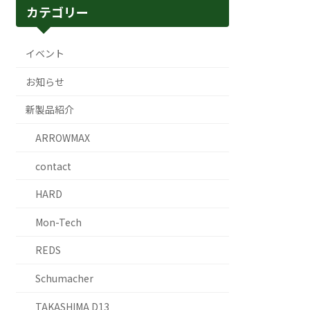
カテゴリー
イベント
お知らせ
新製品紹介
ARROWMAX
contact
HARD
Mon-Tech
REDS
Schumacher
TAKASHIMA D13