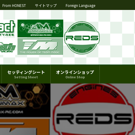
From HONEST
サイトマップ
Foreign Language
セッティングシート
オンラインショップ
Setting Sheet
Online Shop