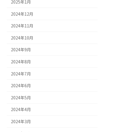
2025年1月
2024年12月
2024年11月
2024年10月
2024年9月
2024年8月
2024年7月
2024年6月
2024年5月
2024年4月
2024年3月