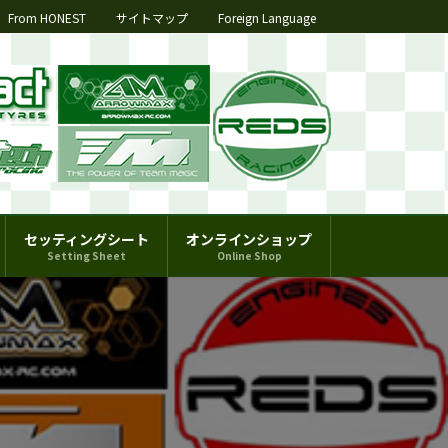
From HONEST
サイトマップ
Foreign Language
セッティングシート
オンラインショップ
Setting Sheet
Online Shop