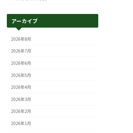
アーカイブ
2026年8月
2026年7月
2026年6月
2026年5月
2026年4月
2026年3月
2026年2月
2026年1月