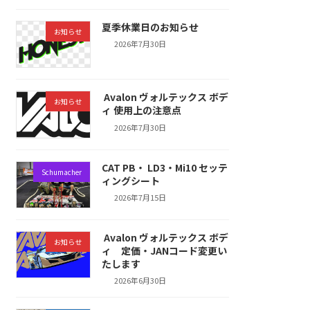
夏季休業日のお知らせ
お知らせ
2026年7月30日
Avalon ヴォルテックス ボデ
お知らせ
ィ 使用上の注意点
2026年7月30日
CAT PB・ LD3・Mi10 セッテ
Schumacher
ィングシート
2026年7月15日
Avalon ヴォルテックス ボデ
お知らせ
ィ 定価・JANコード変更い
たします
2026年6月30日