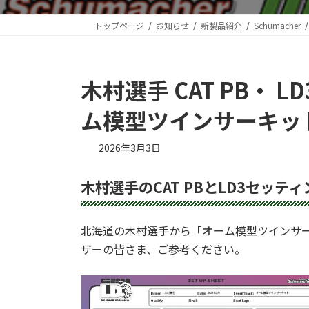
トップページ
お知らせ
新製品紹介
Schumacher
木村選手 CAT PB・ 
ム模型ツインサーキッ
2026年3月3日
木村選手のCAT PBとLD3セッテ
北海道の木村選手から「オーム模型ツインサ
ザーの皆さま、ご参考ください。