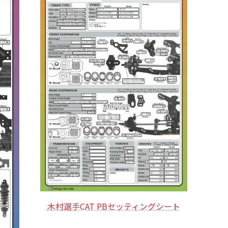
木村選手CAT PBセッティングシート