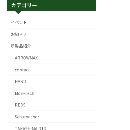
カテゴリー
イベント
お知らせ
新製品紹介
ARROWMAX
contact
HARD
Mon-Tech
REDS
Schumacher
TAKASHIMA D13