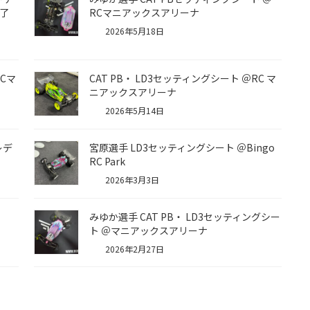
終了
RCマニアックスアリーナ
2026年5月18日
Cマ
CAT PB・ LD3セッティングシート ＠RC マ
ニアックスアリーナ
2026年5月14日
レデ
宮原選手 LD3セッティングシート ＠Bingo
RC Park
2026年3月3日
みゆか選手 CAT PB・ LD3セッティングシー
ト ＠マニアックスアリーナ
2026年2月27日