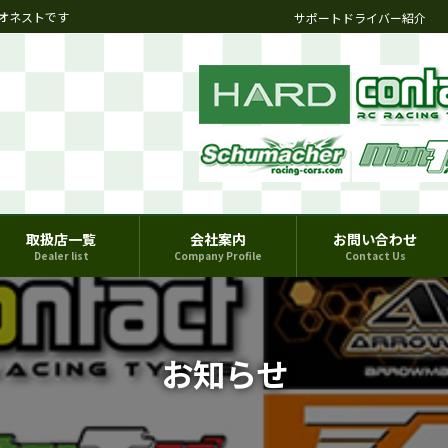
オネストです
サポートドライバー紹介
取扱店一覧
会社案内
お問い合わせ
Dealer list
Company Profile
Contact Us
お知らせ