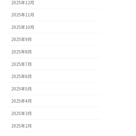
2025年12月
2025年11月
2025年10月
2025年9月
2025年8月
2025年7月
2025年6月
2025年5月
2025年4月
2025年3月
2025年2月