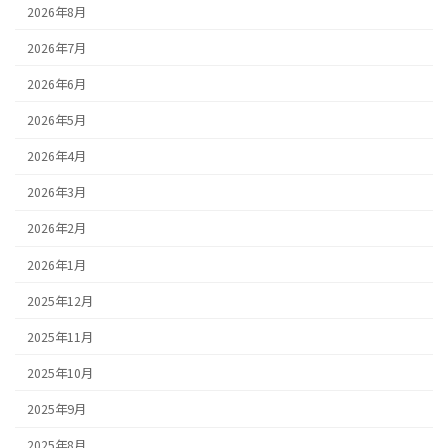
2026年8月
2026年7月
2026年6月
2026年5月
2026年4月
2026年3月
2026年2月
2026年1月
2025年12月
2025年11月
2025年10月
2025年9月
2025年8月