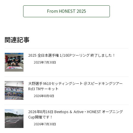
From HONEST 2025
関連記事
2025 全日本選手権 1/10EPツーリング 終了しました！
2025年7月30日
大野選手 Mi10セッティングシート ＠スピードキングツアー
Rd3 TMサーキット
2026年8月6日
2026年8月16日 Beetops ＆ Active・HONEST オープニング
Cup開催です！
2026年7月30日