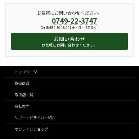
お気軽にお問い合わせください。
0749-22-3747
受付時間 9:30-18:00 [ 土・日・祝日除く ]
お問い合わせ
お気軽にお問い合わせください。
トップページ
取扱商品
取扱店一覧
会社案内
サポートドライバー紹介
オンラインショップ