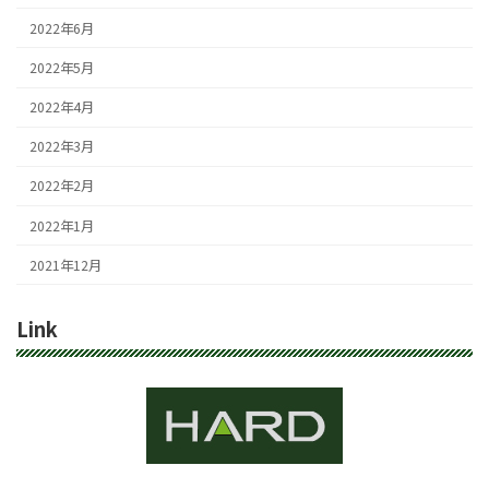
2022年6月
2022年5月
2022年4月
2022年3月
2022年2月
2022年1月
2021年12月
Link