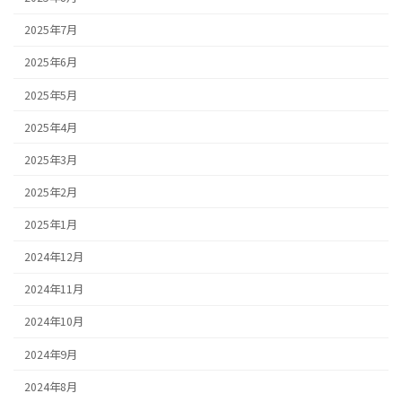
2025年7月
2025年6月
2025年5月
2025年4月
2025年3月
2025年2月
2025年1月
2024年12月
2024年11月
2024年10月
2024年9月
2024年8月