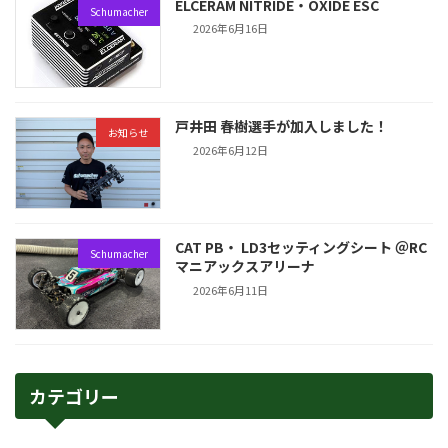
ELCERAM NITRIDE・OXIDE ESC
Schumacher
2026年6月16日
戸井田 春樹選手が加入しました！
お知らせ
2026年6月12日
CAT PB・ LD3セッティングシート ＠RC
Schumacher
マニアックスアリーナ
2026年6月11日
カテゴリー