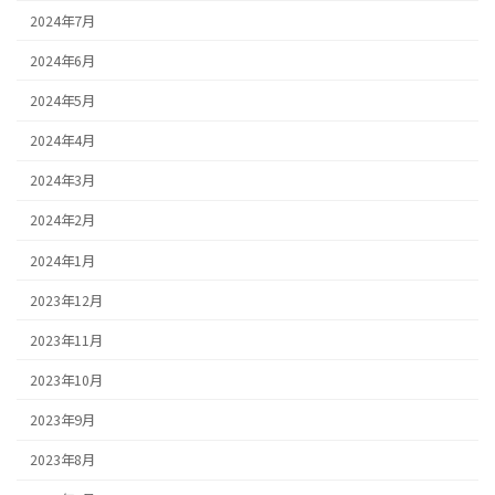
2024年7月
2024年6月
2024年5月
2024年4月
2024年3月
2024年2月
2024年1月
2023年12月
2023年11月
2023年10月
2023年9月
2023年8月