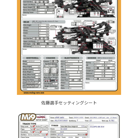
佐藤選手セッティングシート