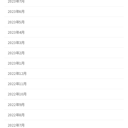
2023年7月
2023年6月
2023年5月
2023年4月
2023年3月
2023年2月
2023年1月
2022年12月
2022年11月
2022年10月
2022年9月
2022年8月
2022年7月