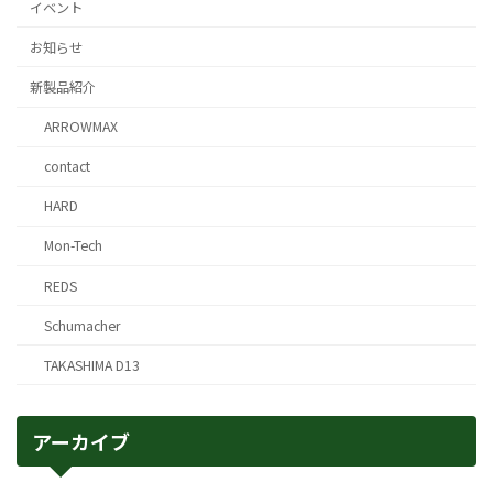
イベント
お知らせ
新製品紹介
ARROWMAX
contact
HARD
Mon-Tech
REDS
Schumacher
TAKASHIMA D13
アーカイブ