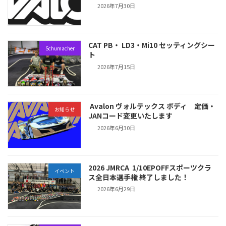
2026年7月30日
CAT PB・ LD3・Mi10 セッティングシー
Schumacher
ト
2026年7月15日
Avalon ヴォルテックス ボディ 定価・
お知らせ
JANコード変更いたします
2026年6月30日
2026 JMRCA 1/10EPOFFスポーツクラ
イベント
ス全日本選手権 終了しました！
2026年6月29日