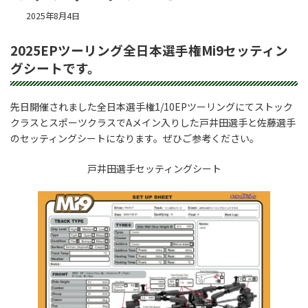
2025年8月4日
2025EPツーリング全日本選手権Mi9セッティン
グシートです。
先日開催されました全日本選手権1/10EPツーリングにてストック
クラスとスポーツクラスでAメイン入りした戸井田選手と佐藤選手
のセッティングシートになります。ぜひご参考ください。
戸井田選手セッティングシート