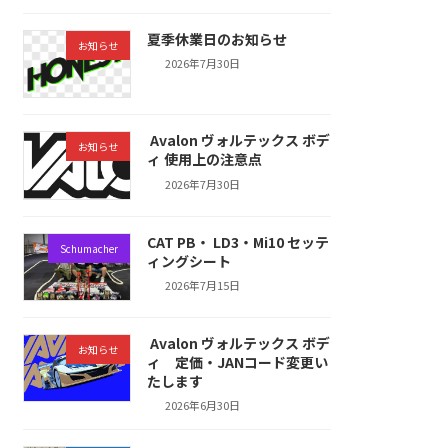
夏季休業日のお知らせ
お知らせ
2026年7月30日
Avalon ヴォルテックス ボデ
お知らせ
ィ 使用上の注意点
2026年7月30日
CAT PB・ LD3・Mi10 セッテ
Schumacher
ィングシート
2026年7月15日
Avalon ヴォルテックス ボデ
お知らせ
ィ 定価・JANコード変更い
たします
2026年6月30日