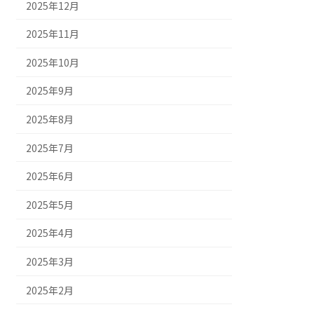
2025年12月
2025年11月
2025年10月
2025年9月
2025年8月
2025年7月
2025年6月
2025年5月
2025年4月
2025年3月
2025年2月