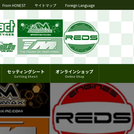
From HONEST
サイトマップ
Foreign Language
セッティングシート
オンラインショップ
Setting Sheet
Online Shop