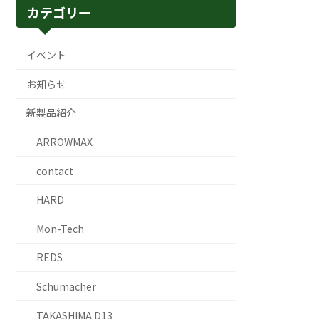
カテゴリー
イベント
お知らせ
新製品紹介
ARROWMAX
contact
HARD
Mon-Tech
REDS
Schumacher
TAKASHIMA D13