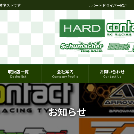
オネストです
サポートドライバー紹介
取扱店一覧
会社案内
お問い合わせ
Dealer list
Company Profile
Contact Us
お知らせ