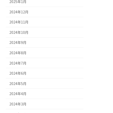
2025年1月
2024年12月
2024年11月
2024年10月
2024年9月
2024年8月
2024年7月
2024年6月
2024年5月
2024年4月
2024年3月