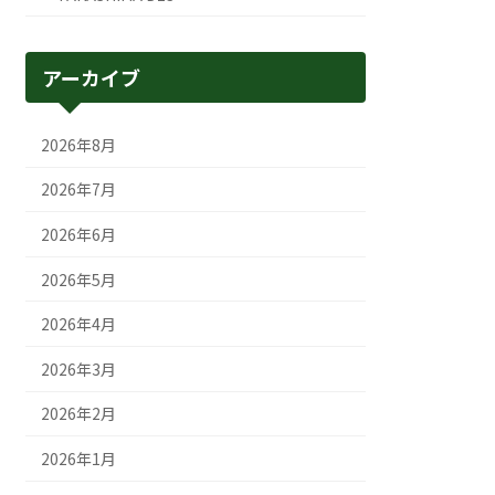
アーカイブ
2026年8月
2026年7月
2026年6月
2026年5月
2026年4月
2026年3月
2026年2月
2026年1月