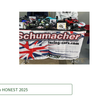
m HONEST 2025