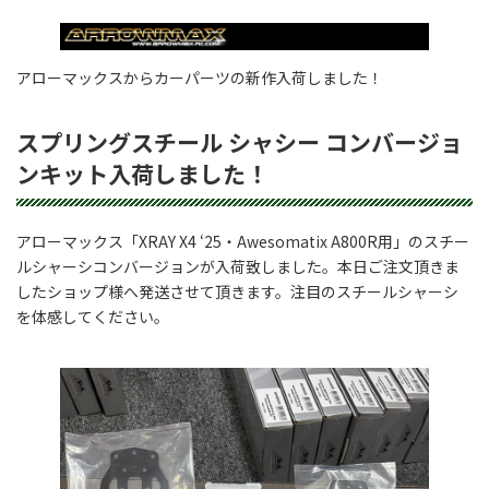
アローマックスからカーパーツの新作入荷しました！
スプリングスチール シャシー コンバージョ
ンキット入荷しました！
アローマックス「XRAY X4 ‘25・Awesomatix A800R用」のスチー
ルシャーシコンバージョンが入荷致しました。本日ご注文頂きま
したショップ様へ発送させて頂きます。注目のスチールシャーシ
を体感してください。