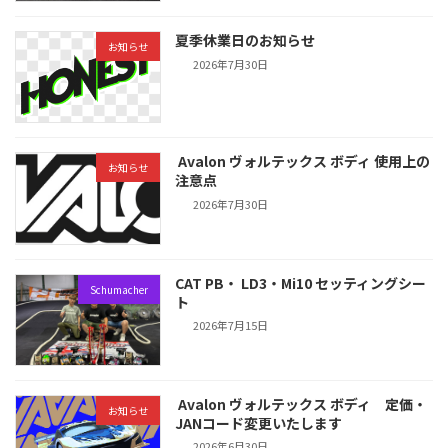
夏季休業日のお知らせ
お知らせ
2026年7月30日
Avalon ヴォルテックス ボディ 使用上の
お知らせ
注意点
2026年7月30日
CAT PB・ LD3・Mi10 セッティングシー
Schumacher
ト
2026年7月15日
Avalon ヴォルテックス ボディ 定価・
お知らせ
JANコード変更いたします
2026年6月30日