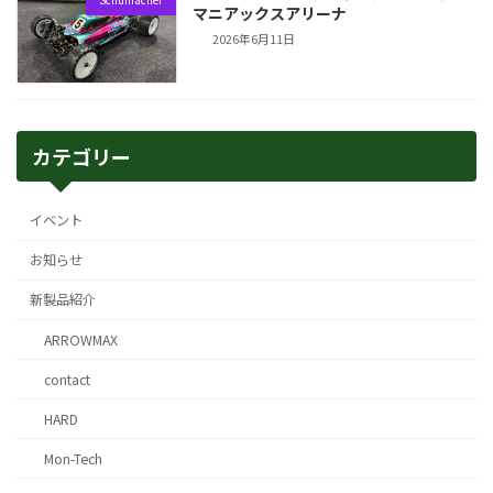
マニアックスアリーナ
2026年6月11日
カテゴリー
イベント
お知らせ
新製品紹介
ARROWMAX
contact
HARD
Mon-Tech