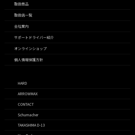
取扱商品
取扱店一覧
会社案内
サポートドライバー紹介
オンラインショップ
個人情報保護方針
HARD
ARROWMAX
CONTACT
Schumacher
TAKASHIMA D-13