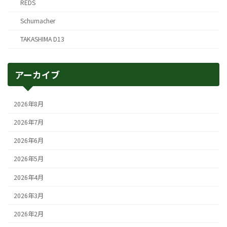
REDS
Schumacher
TAKASHIMA D13
アーカイブ
2026年8月
2026年7月
2026年6月
2026年5月
2026年4月
2026年3月
2026年2月