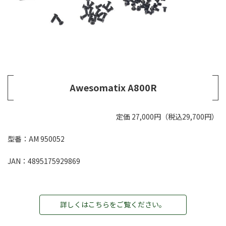
Awesomatix A800R
定価 27,000円（税込29,700円）
型番：AM 950052
JAN：4895175929869
詳しくはこちらをご覧ください。