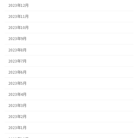
2023年12月
2023年11月
2023年10月
2023年9月
2023年8月
2023年7月
2023年6月
2023年5月
2023年4月
2023年3月
2023年2月
2023年1月