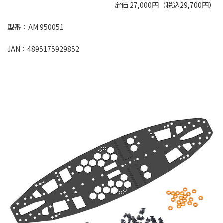
定価 27,000円（税込29,700円）
型番：AM 950051
JAN：4895175929852