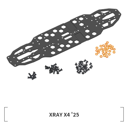
XRAY X4 '25