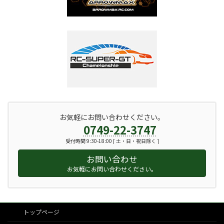
お気軽にお問い合わせください。
0749-22-3747
受付時間 9:30-18:00 [ 土・日・祝日除く ]
お問い合わせ
お気軽にお問い合わせください。
トップページ