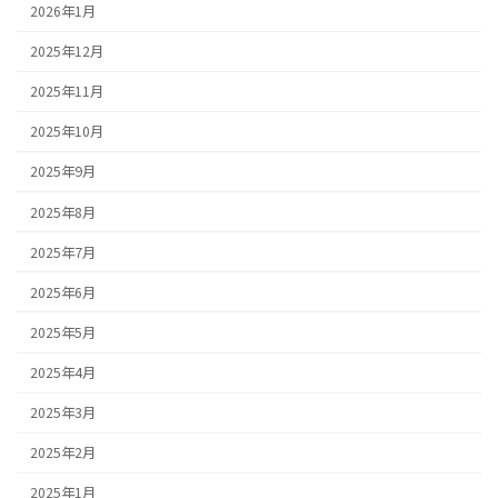
2026年1月
2025年12月
2025年11月
2025年10月
2025年9月
2025年8月
2025年7月
2025年6月
2025年5月
2025年4月
2025年3月
2025年2月
2025年1月