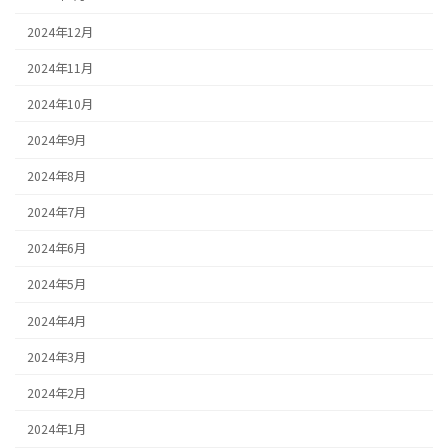
2024年12月
2024年11月
2024年10月
2024年9月
2024年8月
2024年7月
2024年6月
2024年5月
2024年4月
2024年3月
2024年2月
2024年1月