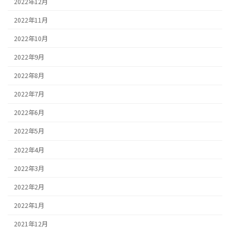
2022年12月
2022年11月
2022年10月
2022年9月
2022年8月
2022年7月
2022年6月
2022年5月
2022年4月
2022年3月
2022年2月
2022年1月
2021年12月