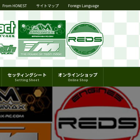
From HONEST
サイトマップ
Foreign Language
セッティングシート
オンラインショップ
Setting Sheet
Online Shop