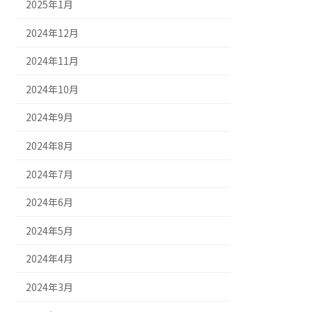
2025年1月
2024年12月
2024年11月
2024年10月
2024年9月
2024年8月
2024年7月
2024年6月
2024年5月
2024年4月
2024年3月