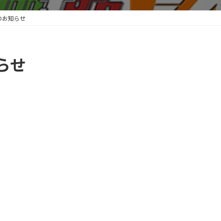
のお知らせ
らせ