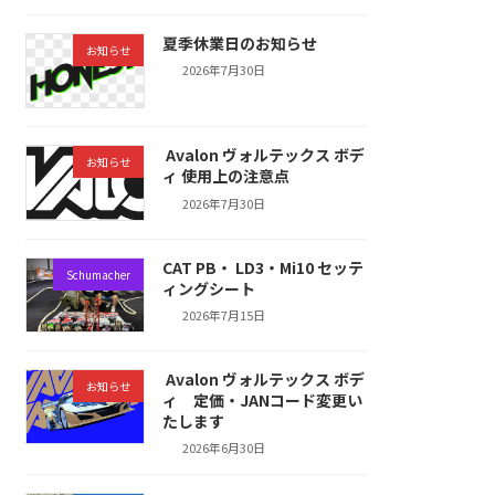
夏季休業日のお知らせ
お知らせ
2026年7月30日
Avalon ヴォルテックス ボデ
お知らせ
ィ 使用上の注意点
2026年7月30日
CAT PB・ LD3・Mi10 セッテ
Schumacher
ィングシート
2026年7月15日
Avalon ヴォルテックス ボデ
お知らせ
ィ 定価・JANコード変更い
たします
2026年6月30日