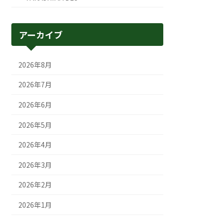
アーカイブ
2026年8月
2026年7月
2026年6月
2026年5月
2026年4月
2026年3月
2026年2月
2026年1月