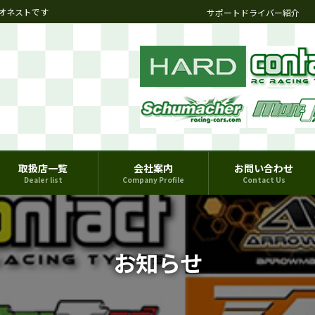
オネストです
サポートドライバー紹介
取扱店一覧
会社案内
お問い合わせ
Dealer list
Company Profile
Contact Us
お知らせ