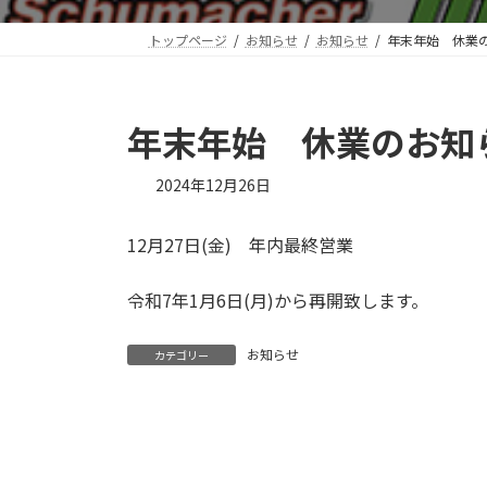
トップページ
お知らせ
お知らせ
年末年始 休業
年末年始 休業のお知
2024年12月26日
12月27日(金) 年内最終営業
令和7年1月6日(月)から再開致します。
お知らせ
カテゴリー