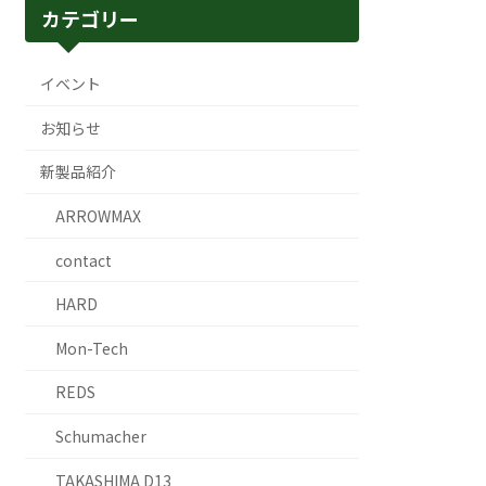
カテゴリー
イベント
お知らせ
新製品紹介
ARROWMAX
contact
HARD
Mon-Tech
REDS
Schumacher
TAKASHIMA D13