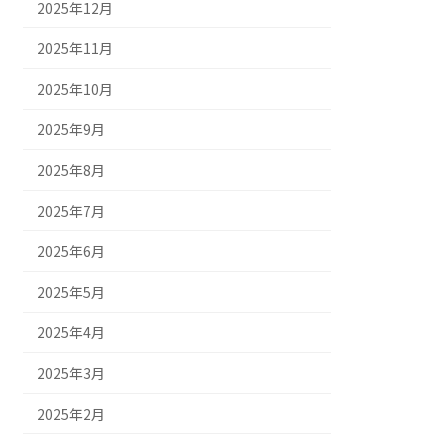
2025年12月
2025年11月
2025年10月
2025年9月
2025年8月
2025年7月
2025年6月
2025年5月
2025年4月
2025年3月
2025年2月