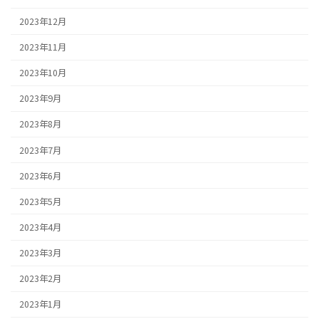
2023年12月
2023年11月
2023年10月
2023年9月
2023年8月
2023年7月
2023年6月
2023年5月
2023年4月
2023年3月
2023年2月
2023年1月