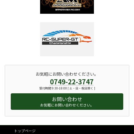
お気軽にお問い合わせください。
0749-22-3747
受付時間 9:30-18:00 [ 土・日・祝日除く ]
お問い合わせ
お気軽にお問い合わせください。
トップページ