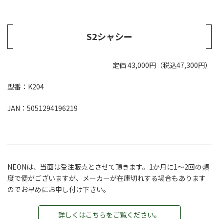
S2シャシー
定価 43,000円（税込47,300円）
型番：K204
JAN：5051294196219
NEONは、当面は受注販売とさせて頂きます。1か月に1～2回の頻
度で便がございますが、メーカーが在庫切れする場合もあります
のでお早めにお申し付け下さい。
詳しくはこちらをご覧ください。