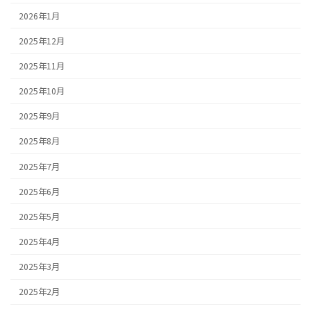
2026年1月
2025年12月
2025年11月
2025年10月
2025年9月
2025年8月
2025年7月
2025年6月
2025年5月
2025年4月
2025年3月
2025年2月