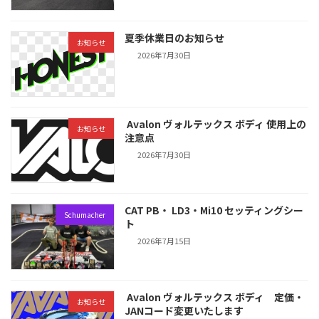
夏季休業日のお知らせ
お知らせ
2026年7月30日
Avalon ヴォルテックス ボディ 使用上の
お知らせ
注意点
2026年7月30日
CAT PB・ LD3・Mi10 セッティングシー
Schumacher
ト
2026年7月15日
Avalon ヴォルテックス ボディ 定価・
お知らせ
JANコード変更いたします