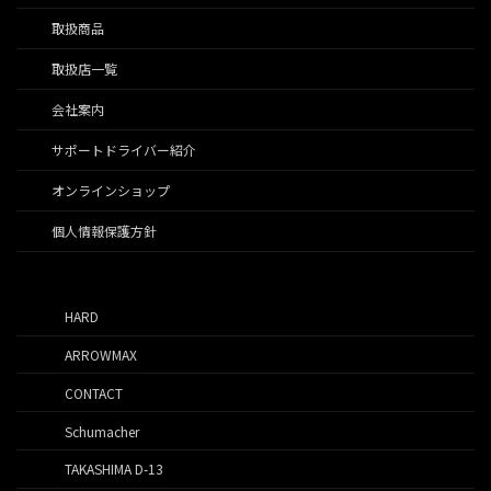
取扱商品
取扱店一覧
会社案内
サポートドライバー紹介
オンラインショップ
個人情報保護方針
HARD
ARROWMAX
CONTACT
Schumacher
TAKASHIMA D-13