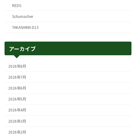
REDS
Schumacher
TAKASHIMA D13
アーカイブ
2026年8月
2026年7月
2026年6月
2026年5月
2026年4月
2026年3月
2026年2月