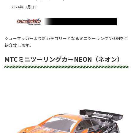
2024年11月1日
シューマッカーより新カテゴリーとなるミニツーリングNEONをご
紹介致します。
MTCミニツーリングカーNEON（ネオン）