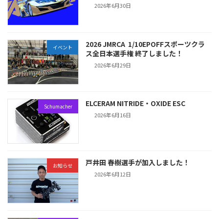
2026年6月30日
2026 JMRCA 1/10EPOFFスポーツクラ
イベント
ス全日本選手権 終了しました！
2026年6月29日
ELCERAM NITRIDE・OXIDE ESC
Schumacher
2026年6月16日
戸井田 春樹選手が加入しました！
お知らせ
2026年6月12日