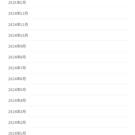
2025年1月
2024年12月
2024年11月
2024年10月
2024年9月
2024年8月
2024年7月
2024年6月
2024年5月
2024年4月
2024年3月
2024年2月
2024年1月