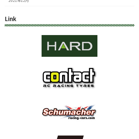
2021年12月
Link