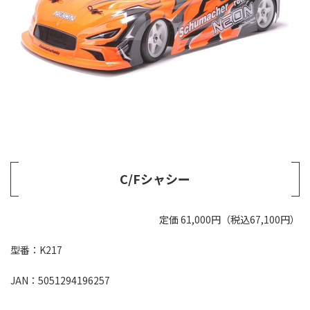
C/Fシャシー
定価 61,000円（税込67,100円）
型番：K217
JAN：5051294196257