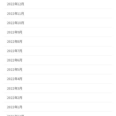
2022年12月
2022年11月
2022年10月
2022年9月
2022年8月
2022年7月
2022年6月
2022年5月
2022年4月
2022年3月
2022年2月
2022年1月