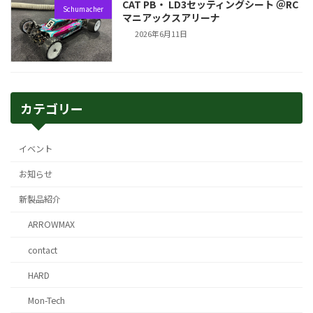
CAT PB・ LD3セッティングシート ＠RC
Schumacher
マニアックスアリーナ
2026年6月11日
カテゴリー
イベント
お知らせ
新製品紹介
ARROWMAX
contact
HARD
Mon-Tech