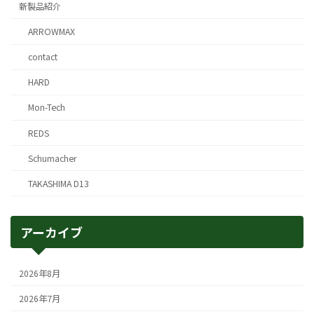
新製品紹介
ARROWMAX
contact
HARD
Mon-Tech
REDS
Schumacher
TAKASHIMA D13
アーカイブ
2026年8月
2026年7月