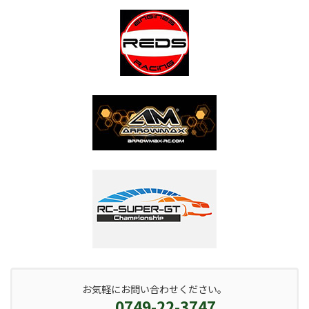
お気軽にお問い合わせください。
0749-22-3747