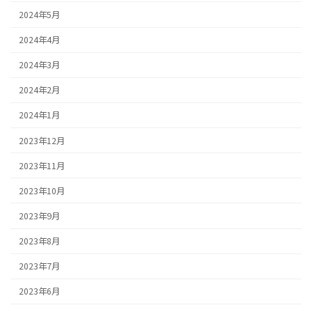
2024年5月
2024年4月
2024年3月
2024年2月
2024年1月
2023年12月
2023年11月
2023年10月
2023年9月
2023年8月
2023年7月
2023年6月