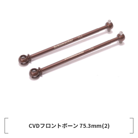
CVDフロントボーン 75.3mm(2)