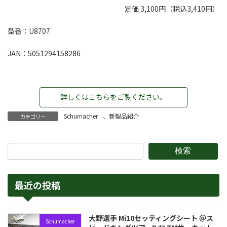
定価 3,100円（税込3,410円）
型番：U8707
JAN：5051294158286
詳しくはこちらをご覧ください。
Schumacher
、
新製品紹介
カテゴリー
検索
最近の投稿
大野選手 Mi10セッティングシート ＠ス
Schumacher