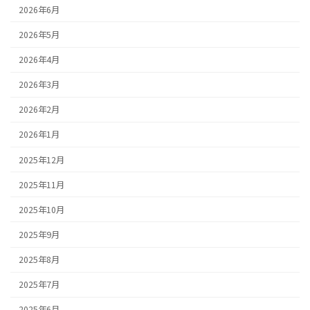
2026年6月
2026年5月
2026年4月
2026年3月
2026年2月
2026年1月
2025年12月
2025年11月
2025年10月
2025年9月
2025年8月
2025年7月
2025年6月