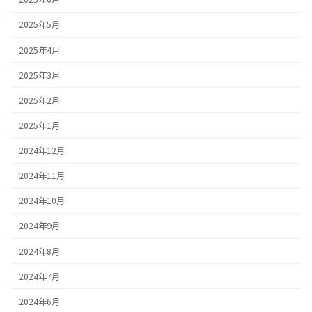
2025年5月
2025年4月
2025年3月
2025年2月
2025年1月
2024年12月
2024年11月
2024年10月
2024年9月
2024年8月
2024年7月
2024年6月