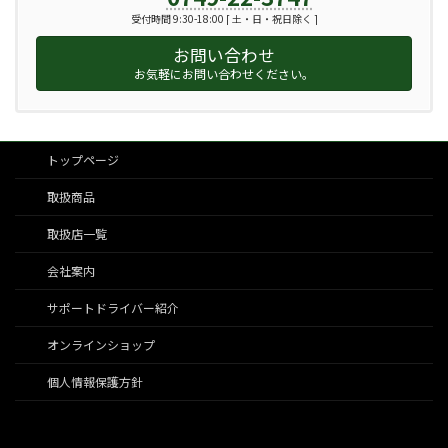
受付時間 9:30-18:00 [ 土・日・祝日除く ]
お問い合わせ
お気軽にお問い合わせください。
トップページ
取扱商品
取扱店一覧
会社案内
サポートドライバー紹介
オンラインショップ
個人情報保護方針