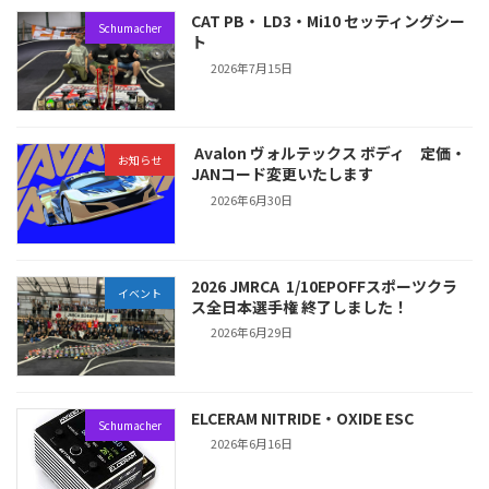
CAT PB・ LD3・Mi10 セッティングシー
Schumacher
ト
2026年7月15日
Avalon ヴォルテックス ボディ 定価・
お知らせ
JANコード変更いたします
2026年6月30日
2026 JMRCA 1/10EPOFFスポーツクラ
イベント
ス全日本選手権 終了しました！
2026年6月29日
ELCERAM NITRIDE・OXIDE ESC
Schumacher
2026年6月16日