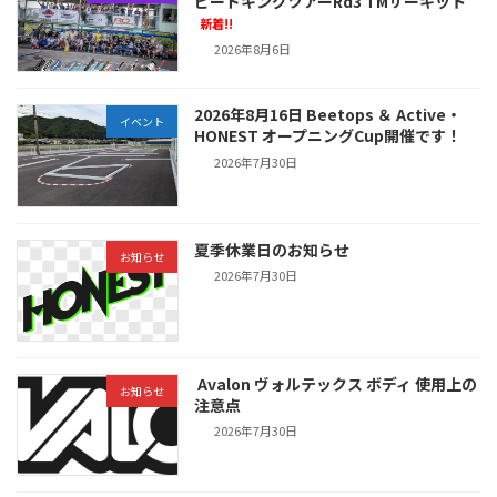
ピードキングツアーRd3 TMサーキット
新着!!
2026年8月6日
2026年8月16日 Beetops ＆ Active・
イベント
HONEST オープニングCup開催です！
2026年7月30日
夏季休業日のお知らせ
お知らせ
2026年7月30日
Avalon ヴォルテックス ボディ 使用上の
お知らせ
注意点
2026年7月30日