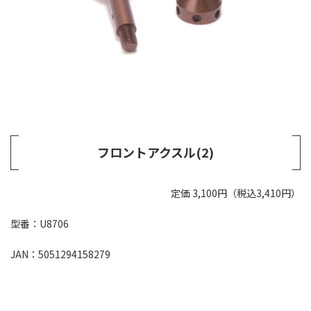
フロントアクスル(2)
定価 3,100円（税込3,410円）
型番：U8706
JAN：5051294158279