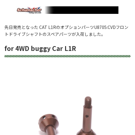
先日発売となった CAT L1RのオプションパーツU8705:CVDフロン
トドライブシャフトのスペアパーツが入荷しました。
for 4WD buggy Car L1R