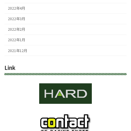
2022年4月
2022年3月
2022年2月
2022年1月
2021年12月
Link