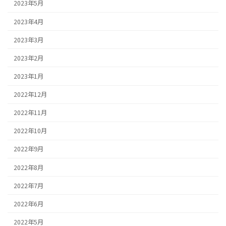
2023年5月
2023年4月
2023年3月
2023年2月
2023年1月
2022年12月
2022年11月
2022年10月
2022年9月
2022年8月
2022年7月
2022年6月
2022年5月