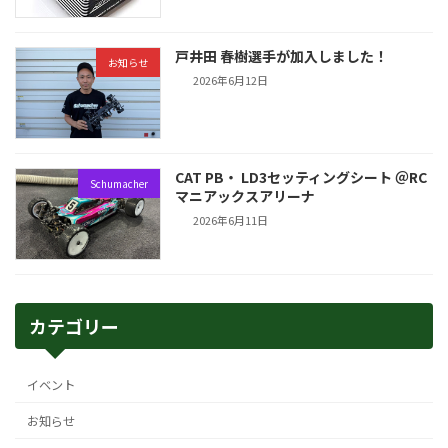
戸井田 春樹選手が加入しました！
お知らせ
2026年6月12日
CAT PB・ LD3セッティングシート ＠RC
Schumacher
マニアックスアリーナ
2026年6月11日
カテゴリー
イベント
お知らせ