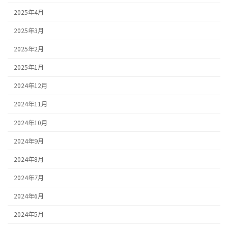
2025年4月
2025年3月
2025年2月
2025年1月
2024年12月
2024年11月
2024年10月
2024年9月
2024年8月
2024年7月
2024年6月
2024年5月