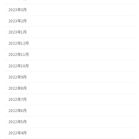
2023年3月
2023年2月
2023年1月
2022年12月
2022年11月
2022年10月
2022年9月
2022年8月
2022年7月
2022年6月
2022年5月
2022年4月