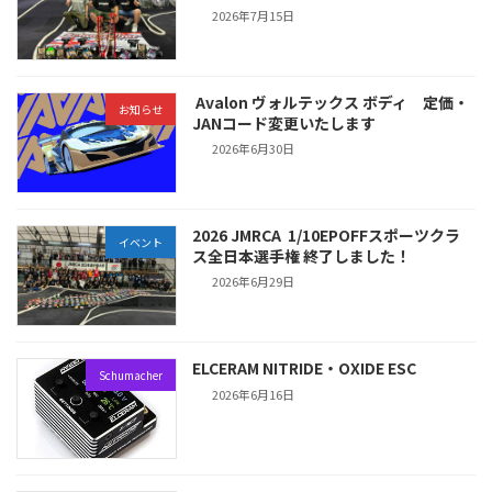
2026年7月15日
Avalon ヴォルテックス ボディ 定価・
お知らせ
JANコード変更いたします
2026年6月30日
2026 JMRCA 1/10EPOFFスポーツクラ
イベント
ス全日本選手権 終了しました！
2026年6月29日
ELCERAM NITRIDE・OXIDE ESC
Schumacher
2026年6月16日