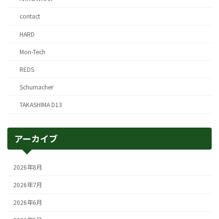
contact
HARD
Mon-Tech
REDS
Schumacher
TAKASHIMA D13
アーカイブ
2026年8月
2026年7月
2026年6月