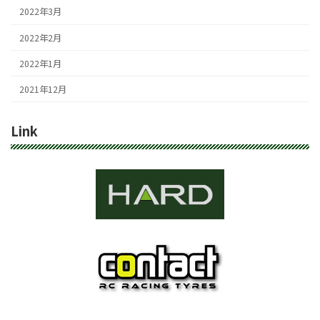
2022年3月
2022年2月
2022年1月
2021年12月
Link