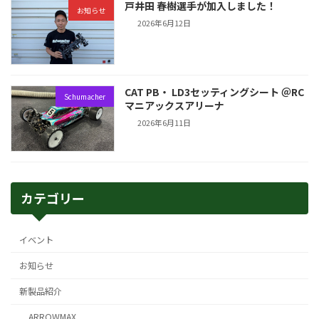
戸井田 春樹選手が加入しました！
お知らせ
2026年6月12日
CAT PB・ LD3セッティングシート ＠RC
Schumacher
マニアックスアリーナ
2026年6月11日
カテゴリー
イベント
お知らせ
新製品紹介
ARROWMAX