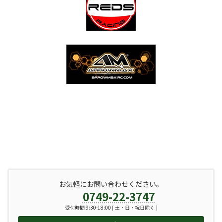
お気軽にお問い合わせください。
0749-22-3747
受付時間 9:30-18:00 [ 土・日・祝日除く ]