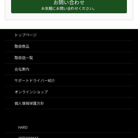
お問い合わせ
お気軽にお問い合わせください。
トップページ
取扱商品
取扱店一覧
会社案内
サポートドライバー紹介
オンラインショップ
個人情報保護方針
HARD
ARROWMAX