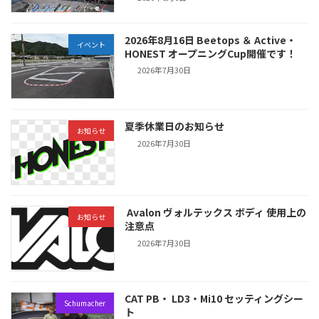
2026年8月16日 Beetops ＆ Active・
イベント
HONEST オープニングCup開催です！
2026年7月30日
夏季休業日のお知らせ
お知らせ
2026年7月30日
Avalon ヴォルテックス ボディ 使用上の
お知らせ
注意点
2026年7月30日
CAT PB・ LD3・Mi10 セッティングシー
Schumacher
ト