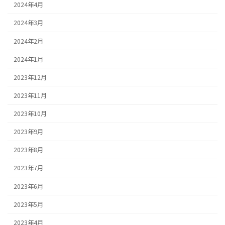
2024年4月
2024年3月
2024年2月
2024年1月
2023年12月
2023年11月
2023年10月
2023年9月
2023年8月
2023年7月
2023年6月
2023年5月
2023年4月