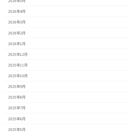
2026年5月
2026年4月
2026年3月
2026年2月
2026年1月
2025年12月
2025年11月
2025年10月
2025年9月
2025年8月
2025年7月
2025年6月
2025年5月