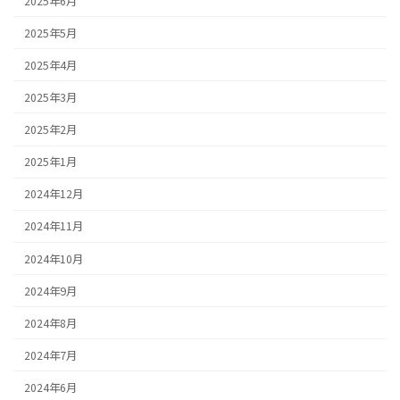
2025年6月
2025年5月
2025年4月
2025年3月
2025年2月
2025年1月
2024年12月
2024年11月
2024年10月
2024年9月
2024年8月
2024年7月
2024年6月