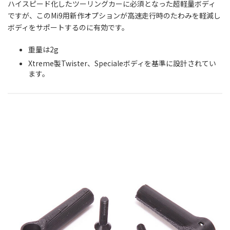
ハイスピード化したツーリングカーに必須となった超軽量ボディ
ですが、このMi9用新作オプションが高速走行時のたわみを軽減し
ボディをサポートするのに有効です。
重量は2g
Xtreme製Twister、Specialeボディを基準に設計されてい
ます。