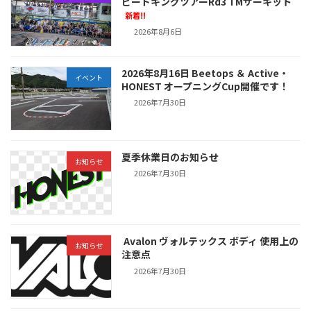
ピードキングツアーRd3 TMサーキット
新着!!
2026年8月6日
2026年8月16日 Beetops ＆ Active・
イベント
HONEST オープニングCup開催です！
2026年7月30日
夏季休業日のお知らせ
お知らせ
2026年7月30日
Avalon ヴォルテックス ボディ 使用上の
お知らせ
注意点
2026年7月30日