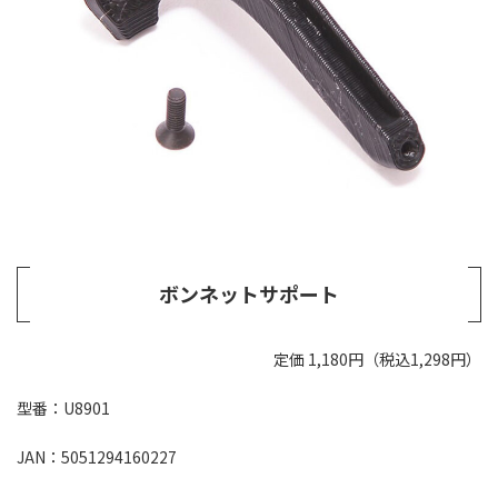
ボンネットサポート
定価 1,180円（税込1,298円）
型番：U8901
JAN：5051294160227