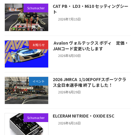
CAT PB・ LD3・Mi10 セッティングシー
Schumacher
ト
2026年7月15日
Avalon ヴォルテックス ボディ 定価・
お知らせ
JANコード変更いたします
2026年6月30日
2026 JMRCA 1/10EPOFFスポーツクラ
イベント
ス全日本選手権 終了しました！
2026年6月29日
ELCERAM NITRIDE・OXIDE ESC
Schumacher
2026年6月16日