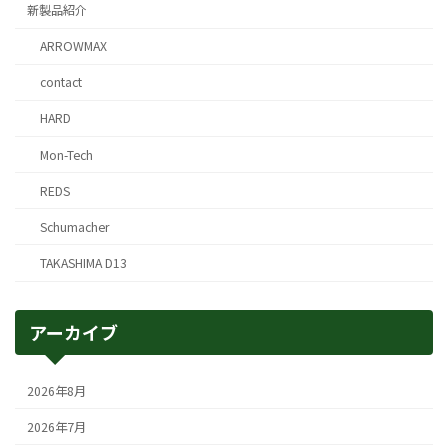
新製品紹介
ARROWMAX
contact
HARD
Mon-Tech
REDS
Schumacher
TAKASHIMA D13
アーカイブ
2026年8月
2026年7月