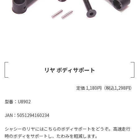
リヤ ボディサポート
定価 1,180円（税込1,298円）
型番：U8902
JAN：5051294160234
シャシーのリヤにはこちらのボディサポートをどうぞ。高速走行
時のボディをサポートし、たわみを軽減します。