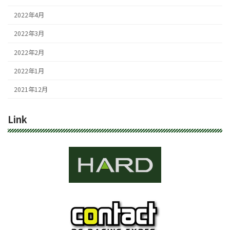
2022年4月
2022年3月
2022年2月
2022年1月
2021年12月
Link