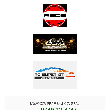
お気軽にお問い合わせください。
0749-22-3747