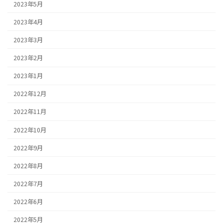
2023年5月
2023年4月
2023年3月
2023年2月
2023年1月
2022年12月
2022年11月
2022年10月
2022年9月
2022年8月
2022年7月
2022年6月
2022年5月