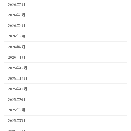
2026年6月
2026年5月
2026年4月
2026年3月
2026年2月
2026年1月
2025年12月
2025年11月
2025年10月
2025年9月
2025年8月
2025年7月