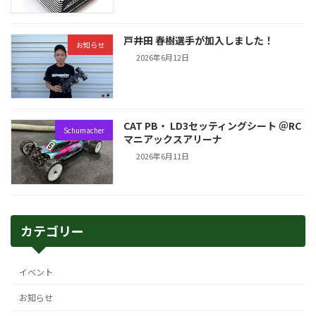
戸井田 春樹選手が加入しました！
お知らせ
2026年6月12日
CAT PB・ LD3セッティングシート ＠RC
Schumacher
マニアックスアリーナ
2026年6月11日
カテゴリー
イベント
お知らせ