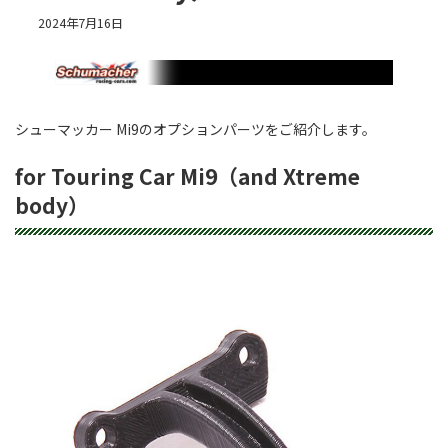
2024年7月16日
シューマッカー Mi9のオプションパーツをご紹介します。
for Touring Car Mi9（and Xtreme
body）