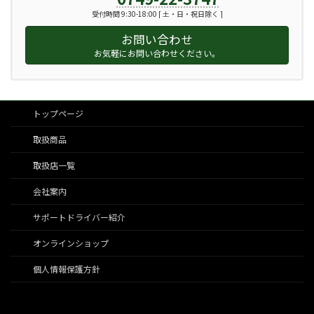
受付時間 9:30-18:00 [ 土・日・祝日除く ]
お問い合わせ
お気軽にお問い合わせください。
トップページ
取扱商品
取扱店一覧
会社案内
サポートドライバー紹介
オンラインショップ
個人情報保護方針