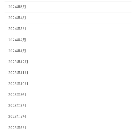
2024年5月
2024年4月
2024年3月
2024年2月
2024年1月
2023年12月
2023年11月
2023年10月
2023年9月
2023年8月
2023年7月
2023年6月