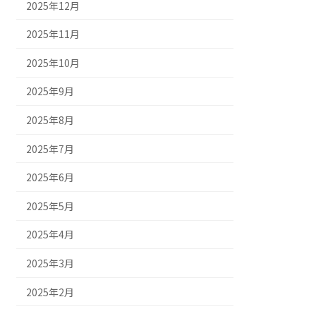
2025年12月
2025年11月
2025年10月
2025年9月
2025年8月
2025年7月
2025年6月
2025年5月
2025年4月
2025年3月
2025年2月