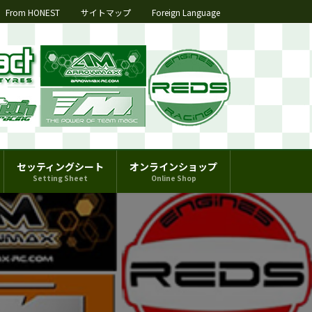
From HONEST
サイトマップ
Foreign Language
セッティングシート
オンラインショップ
Setting Sheet
Online Shop