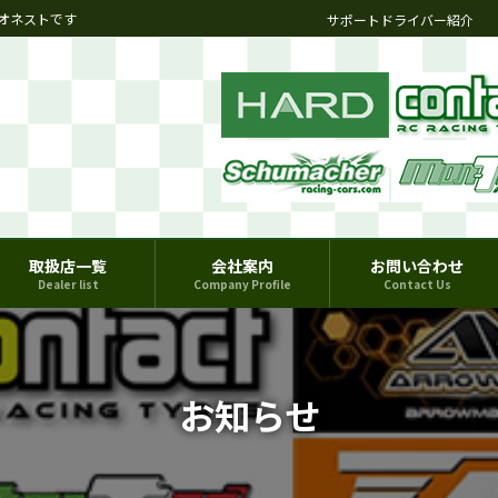
オネストです
サポートドライバー紹介
取扱店一覧
会社案内
お問い合わせ
Dealer list
Company Profile
Contact Us
お知らせ