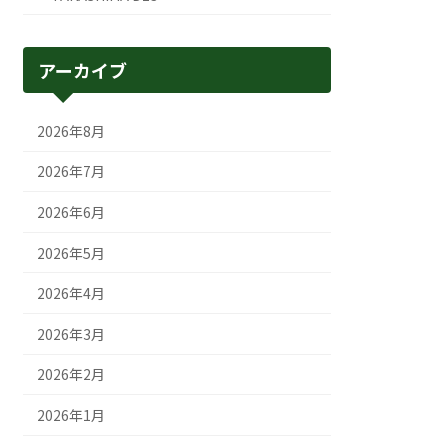
アーカイブ
2026年8月
2026年7月
2026年6月
2026年5月
2026年4月
2026年3月
2026年2月
2026年1月