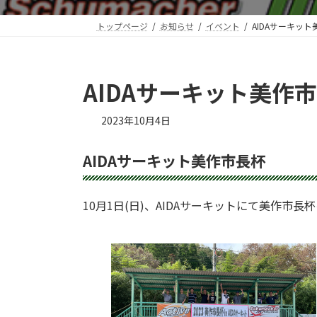
トップページ
お知らせ
イベント
AIDAサーキッ
AIDAサーキット美作
2023年10月4日
AIDAサーキット美作市長杯
10月1日(日)、AIDAサーキットにて美作市