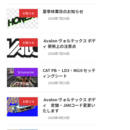
夏季休業日のお知らせ
お知らせ
2026年7月30日
Avalon ヴォルテックス ボデ
お知らせ
ィ 使用上の注意点
2026年7月30日
CAT PB・ LD3・Mi10 セッテ
Schumacher
ィングシート
2026年7月15日
Avalon ヴォルテックス ボデ
お知らせ
ィ 定価・JANコード変更い
たします
2026年6月30日