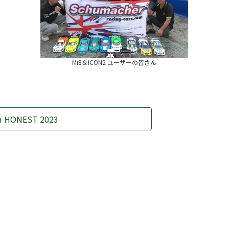
Mi8＆ICON2 ユーザーの皆さん
m HONEST 2023