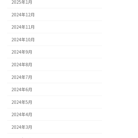
2025年1月
2024年12月
2024年11月
2024年10月
2024年9月
2024年8月
2024年7月
2024年6月
2024年5月
2024年4月
2024年3月