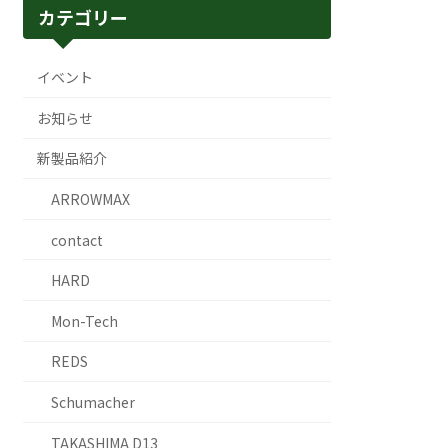
カテゴリー
イベント
お知らせ
新製品紹介
ARROWMAX
contact
HARD
Mon-Tech
REDS
Schumacher
TAKASHIMA D13