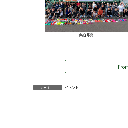
集合写真
Fro
イベント
カテゴリー