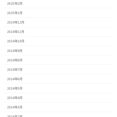
2025年2月
2025年1月
2024年12月
2024年11月
2024年10月
2024年9月
2024年8月
2024年7月
2024年6月
2024年5月
2024年4月
2024年3月
2024年2月