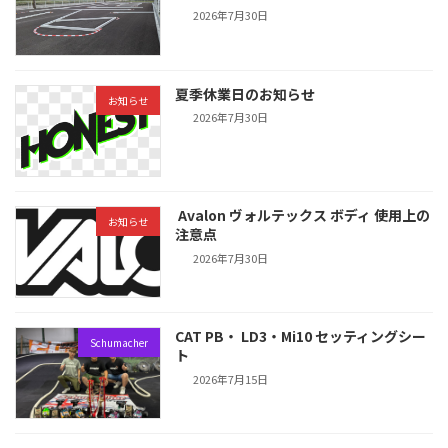
2026年7月30日
夏季休業日のお知らせ
お知らせ
2026年7月30日
Avalon ヴォルテックス ボディ 使用上の
お知らせ
注意点
2026年7月30日
CAT PB・ LD3・Mi10 セッティングシー
Schumacher
ト
2026年7月15日