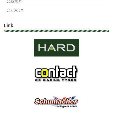
2022年1月
2021年12月
Link