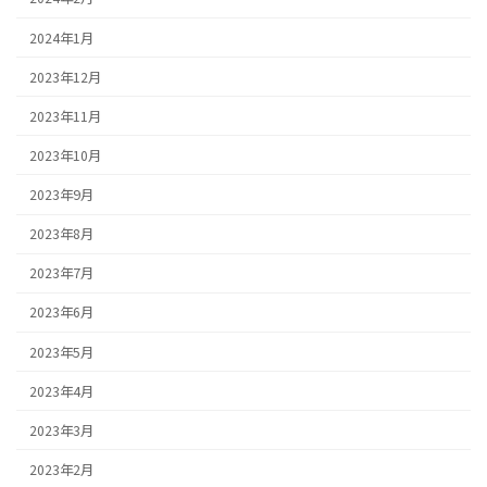
2024年1月
2023年12月
2023年11月
2023年10月
2023年9月
2023年8月
2023年7月
2023年6月
2023年5月
2023年4月
2023年3月
2023年2月