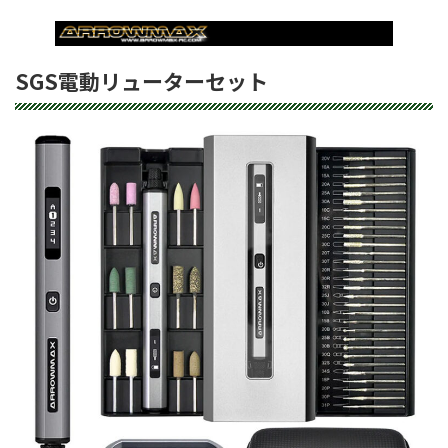
SGS電動リューターセット