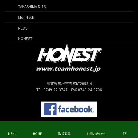
TAKASHIMA D-13
Mon-Tech
REDS
HONEST
滋賀県彦根市高宮町2098-4
TEL 0749-22-3747 FAX 0749-24-0706
Copyright © HONEST All Rights Reserved.
MENU
HOME
取扱商品
お問い合わせ
TEL