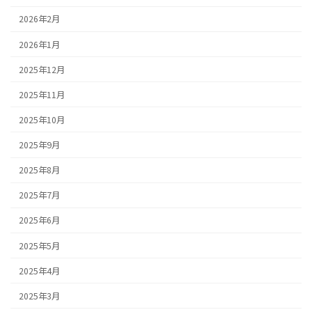
2026年2月
2026年1月
2025年12月
2025年11月
2025年10月
2025年9月
2025年8月
2025年7月
2025年6月
2025年5月
2025年4月
2025年3月