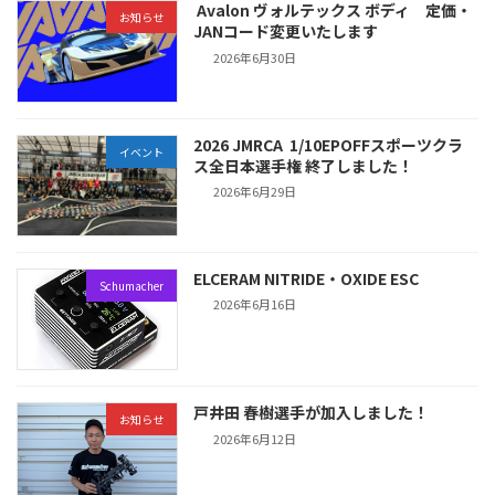
Avalon ヴォルテックス ボディ 定価・
お知らせ
JANコード変更いたします
2026年6月30日
2026 JMRCA 1/10EPOFFスポーツクラ
イベント
ス全日本選手権 終了しました！
2026年6月29日
ELCERAM NITRIDE・OXIDE ESC
Schumacher
2026年6月16日
戸井田 春樹選手が加入しました！
お知らせ
2026年6月12日