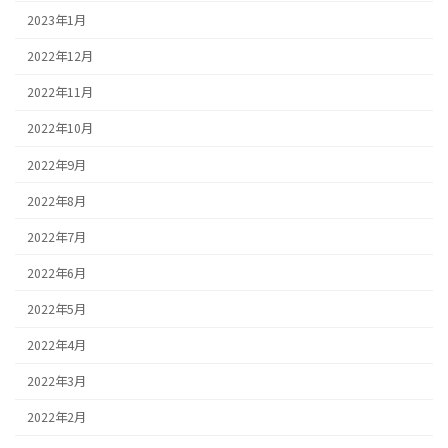
2023年1月
2022年12月
2022年11月
2022年10月
2022年9月
2022年8月
2022年7月
2022年6月
2022年5月
2022年4月
2022年3月
2022年2月