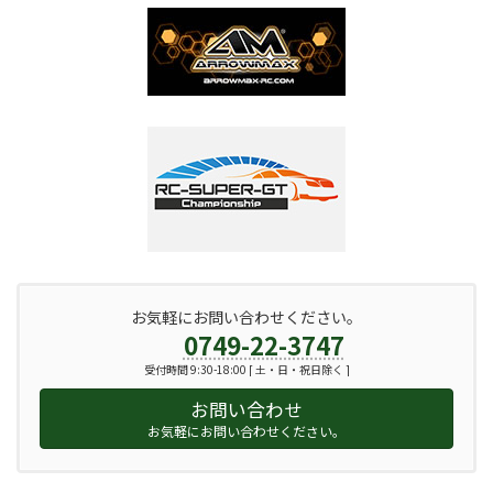
お気軽にお問い合わせください。
0749-22-3747
受付時間 9:30-18:00 [ 土・日・祝日除く ]
お問い合わせ
お気軽にお問い合わせください。