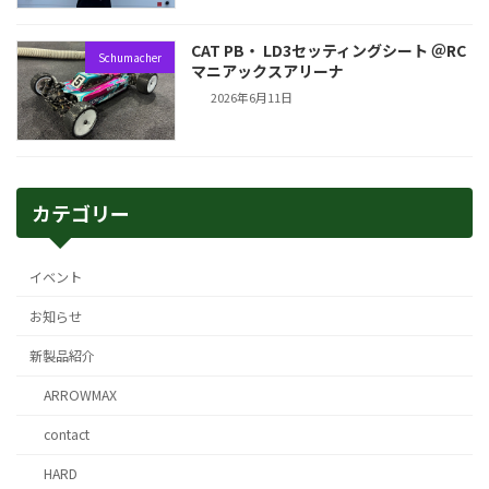
CAT PB・ LD3セッティングシート ＠RC
Schumacher
マニアックスアリーナ
2026年6月11日
カテゴリー
イベント
お知らせ
新製品紹介
ARROWMAX
contact
HARD