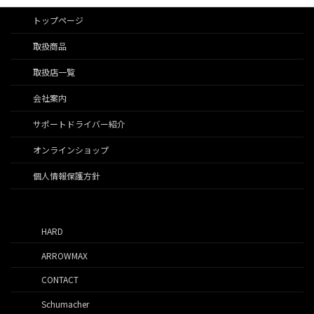
トップページ
取扱商品
取扱店一覧
会社案内
サポートドライバー紹介
オンラインショップ
個人情報保護方針
HARD
ARROWMAX
CONTACT
Schumacher