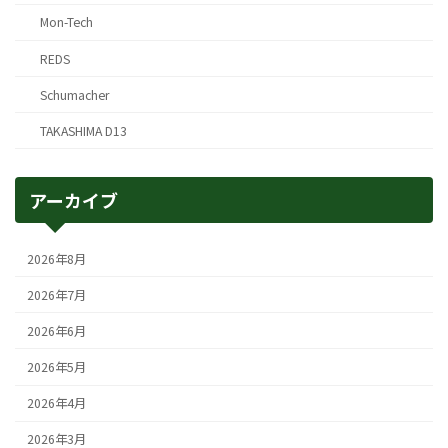
Mon-Tech
REDS
Schumacher
TAKASHIMA D13
アーカイブ
2026年8月
2026年7月
2026年6月
2026年5月
2026年4月
2026年3月