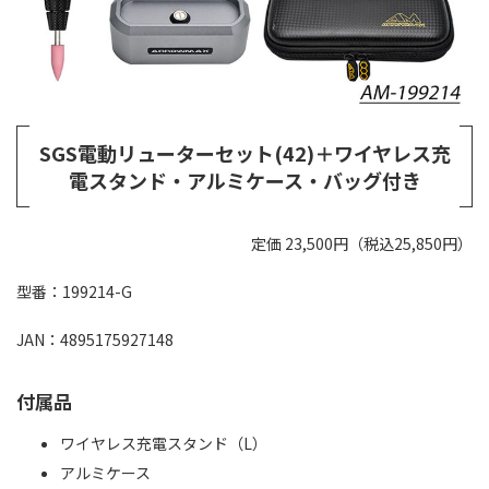
SGS電動リューターセット(42)＋ワイヤレス充
電スタンド・アルミケース・バッグ付き
定価 23,500円（税込25,850円）
型番：199214-G
JAN：4895175927148
付属品
ワイヤレス充電スタンド（L）
アルミケース