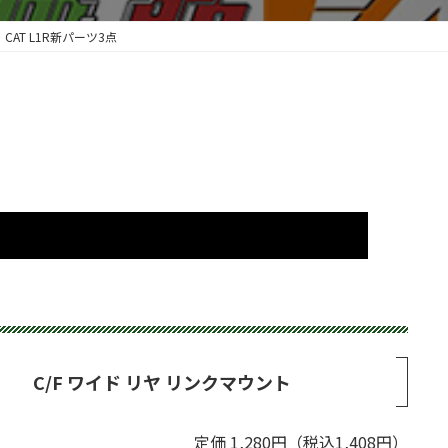
CAT L1R新パーツ3点
C/F ワイド リヤ リンクマウント
定価 1,280円（税込1,408円）