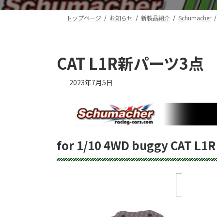
トップページ
お知らせ
新製品紹介
Schumacher
CAT L1R新パーツ3点
2023年7月5日
for 1/10 4WD buggy CAT L1R