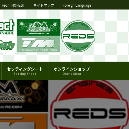
From HONEST
サイトマップ
Foreign Language
セッティングシート
オンラインショップ
Setting Sheet
Online Shop