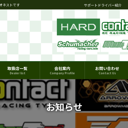
オネストです
サポートドライバー紹介
取扱店一覧
会社案内
お問い合わせ
Dealer list
Company Profile
Contact Us
お知らせ