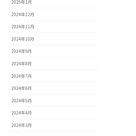
2025年1月
2024年12月
2024年11月
2024年10月
2024年9月
2024年8月
2024年7月
2024年6月
2024年5月
2024年4月
2024年3月