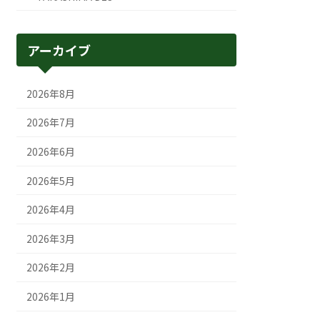
アーカイブ
2026年8月
2026年7月
2026年6月
2026年5月
2026年4月
2026年3月
2026年2月
2026年1月