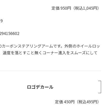
定価 950円（税込1,045円）
9
294156602
めのカーボンステアリングアームです。外側のホイールロッ
、速度を落とすこと無くコーナー進入をスムーズにして
ロゴデカール
定価 450円（税込495円）