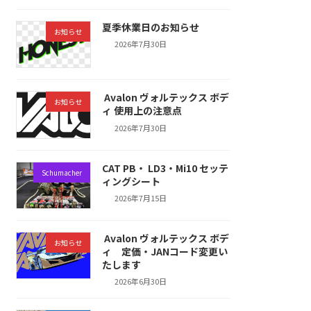
夏季休業日のお知らせ
お知らせ
2026年7月30日
Avalon ヴォルテックス ボデ
お知らせ
ィ 使用上の注意点
2026年7月30日
CAT PB・ LD3・Mi10 セッテ
Schumacher
ィングシート
2026年7月15日
Avalon ヴォルテックス ボデ
お知らせ
ィ 定価・JANコード変更い
たします
2026年6月30日