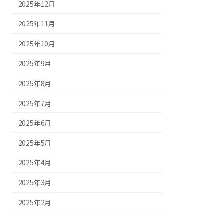
2025年12月
2025年11月
2025年10月
2025年9月
2025年8月
2025年7月
2025年6月
2025年5月
2025年4月
2025年3月
2025年2月