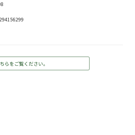
8
294156299
ちらをご覧ください。