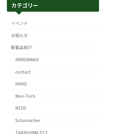
カテゴリー
イベント
お知らせ
新製品紹介
ARROWMAX
contact
HARD
Mon-Tech
REDS
Schumacher
TAKASHIMA D13