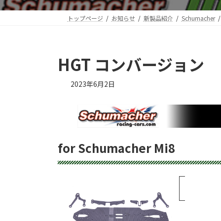
トップページ
お知らせ
新製品紹介
Schumacher
HGT コンバージョン
2023年6月2日
for Schumacher Mi8