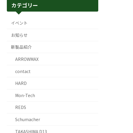
カテゴリー
イベント
お知らせ
新製品紹介
ARROWMAX
contact
HARD
Mon-Tech
REDS
Schumacher
TAKASHIMA D13