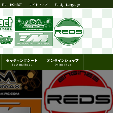
From HONEST
サイトマップ
Foreign Language
セッティングシート
オンラインショップ
Setting Sheet
Online Shop