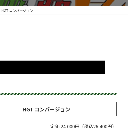
HGT コンバージョン
HGT コンバージョン
定価 24,000円（税込26,400円）