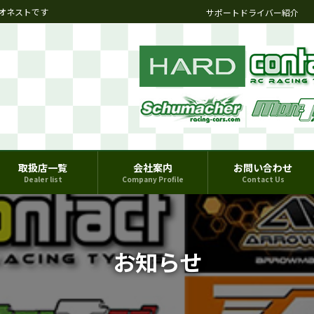
オネストです
サポートドライバー紹介
取扱店一覧
会社案内
お問い合わせ
Dealer list
Company Profile
Contact Us
お知らせ