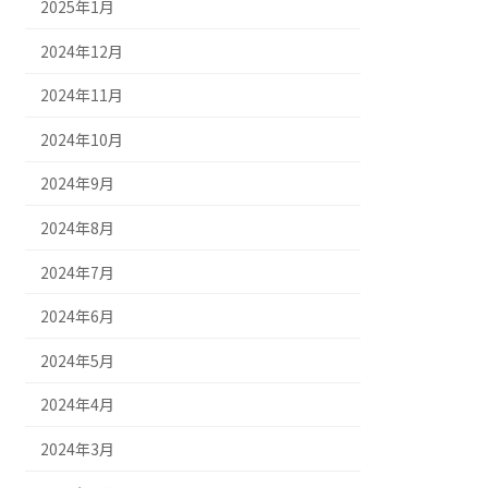
2025年1月
2024年12月
2024年11月
2024年10月
2024年9月
2024年8月
2024年7月
2024年6月
2024年5月
2024年4月
2024年3月