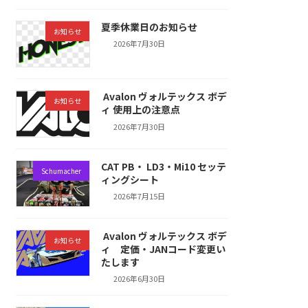
夏季休業日のお知らせ
お知らせ
2026年7月30日
Avalon ヴォルテックス ボデ
お知らせ
ィ 使用上の注意点
2026年7月30日
CAT PB・ LD3・Mi10 セッテ
Schumacher
ィングシート
2026年7月15日
Avalon ヴォルテックス ボデ
お知らせ
ィ 定価・JANコード変更い
たします
2026年6月30日