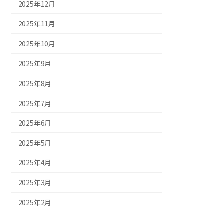
2025年12月
2025年11月
2025年10月
2025年9月
2025年8月
2025年7月
2025年6月
2025年5月
2025年4月
2025年3月
2025年2月