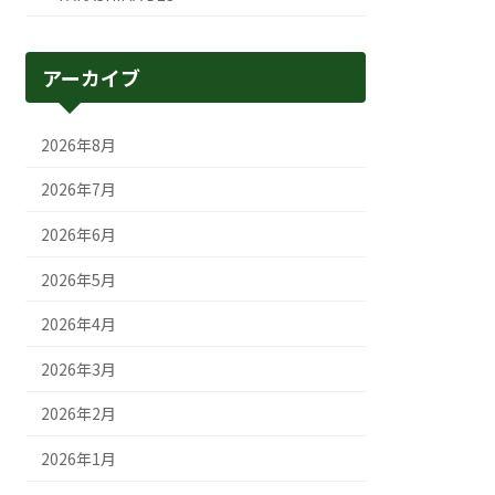
アーカイブ
2026年8月
2026年7月
2026年6月
2026年5月
2026年4月
2026年3月
2026年2月
2026年1月