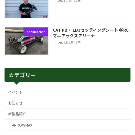
2026年6月12日
CAT PB・ LD3セッティングシート ＠RC
Schumacher
マニアックスアリーナ
2026年6月11日
カテゴリー
イベント
お知らせ
新製品紹介
ARROWMAX