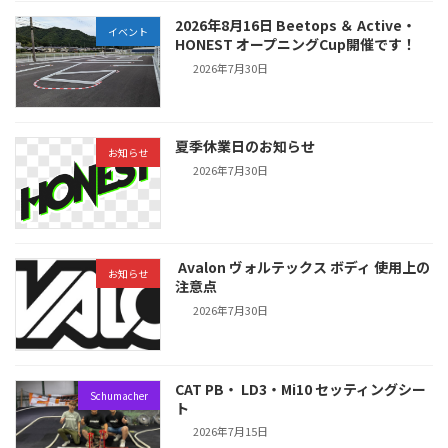
2026年8月16日 Beetops ＆ Active・
イベント
HONEST オープニングCup開催です！
2026年7月30日
夏季休業日のお知らせ
お知らせ
2026年7月30日
Avalon ヴォルテックス ボディ 使用上の
お知らせ
注意点
2026年7月30日
CAT PB・ LD3・Mi10 セッティングシー
Schumacher
ト
2026年7月15日