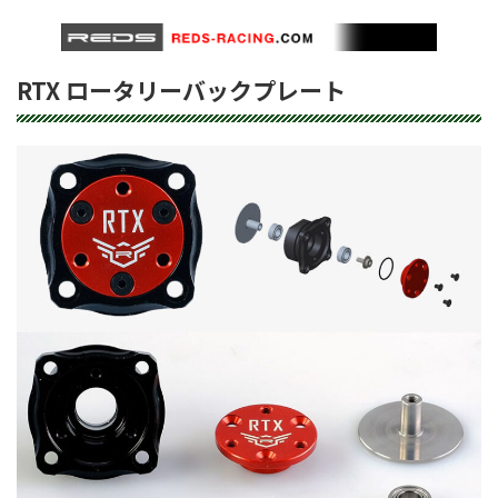
RTX ロータリーバックプレート