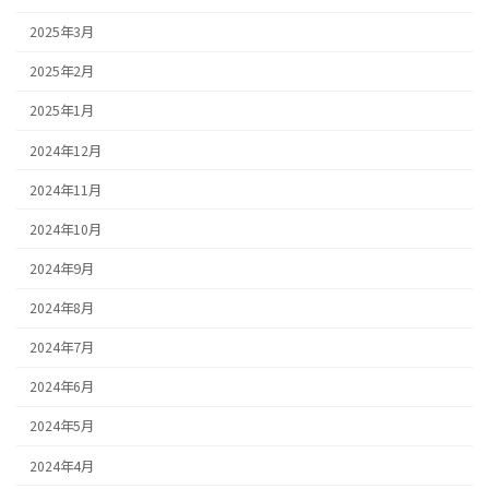
2025年3月
2025年2月
2025年1月
2024年12月
2024年11月
2024年10月
2024年9月
2024年8月
2024年7月
2024年6月
2024年5月
2024年4月