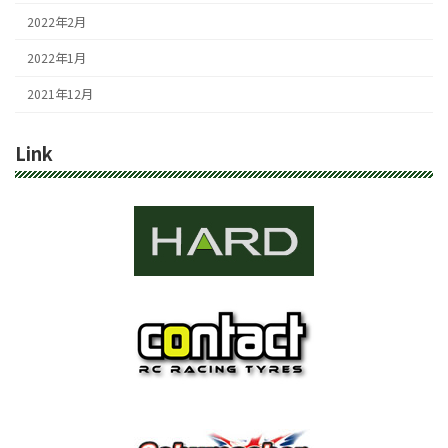
2022年2月
2022年1月
2021年12月
Link