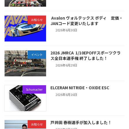
Avalon ヴォルテックス ボディ 定価・
お知らせ
JANコード変更いたします
2026年6月30日
2026 JMRCA 1/10EPOFFスポーツクラ
イベント
ス全日本選手権 終了しました！
2026年6月29日
ELCERAM NITRIDE・OXIDE ESC
Schumacher
2026年6月16日
戸井田 春樹選手が加入しました！
お知らせ