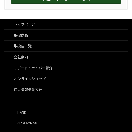
トップページ
取扱商品
取扱店一覧
会社案内
サポートドライバー紹介
オンラインショップ
個人情報保護方針
HARD
ARROWMAX