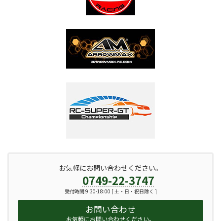
お気軽にお問い合わせください。
0749-22-3747
受付時間 9:30-18:00 [ 土・日・祝日除く ]
お問い合わせ
お気軽にお問い合わせください。