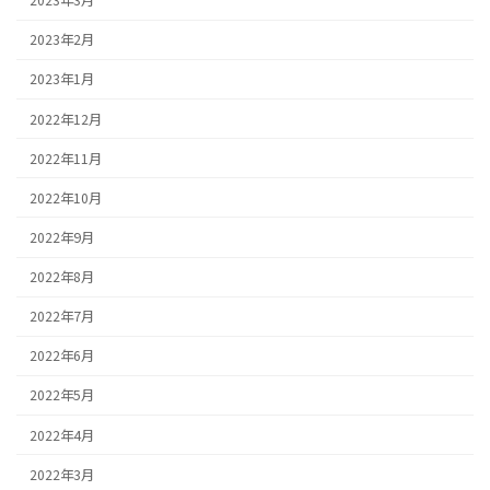
2023年3月
2023年2月
2023年1月
2022年12月
2022年11月
2022年10月
2022年9月
2022年8月
2022年7月
2022年6月
2022年5月
2022年4月
2022年3月