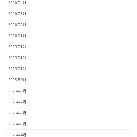
2026年4月
2026年3月
2026年2月
2026年1月
2025年12月
2025年11月
2025年10月
2025年9月
2025年8月
2025年7月
2025年6月
2025年5月
2025年4月