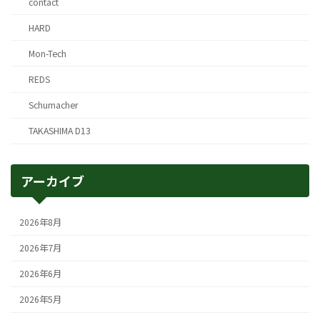
contact
HARD
Mon-Tech
REDS
Schumacher
TAKASHIMA D13
アーカイブ
2026年8月
2026年7月
2026年6月
2026年5月