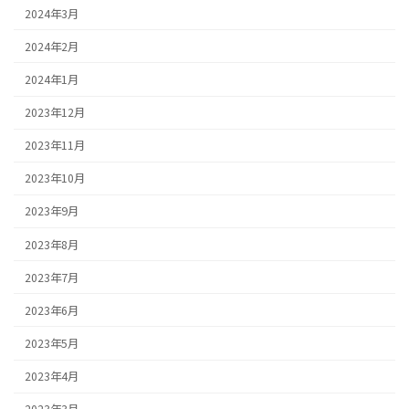
2024年3月
2024年2月
2024年1月
2023年12月
2023年11月
2023年10月
2023年9月
2023年8月
2023年7月
2023年6月
2023年5月
2023年4月