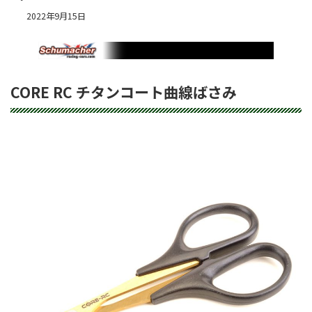
2022年9月15日
CORE RC チタンコート曲線ばさみ