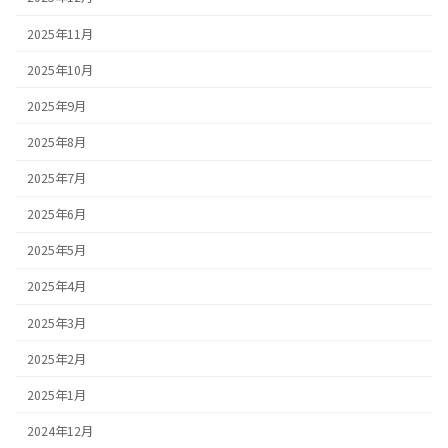
2025年11月
2025年10月
2025年9月
2025年8月
2025年7月
2025年6月
2025年5月
2025年4月
2025年3月
2025年2月
2025年1月
2024年12月