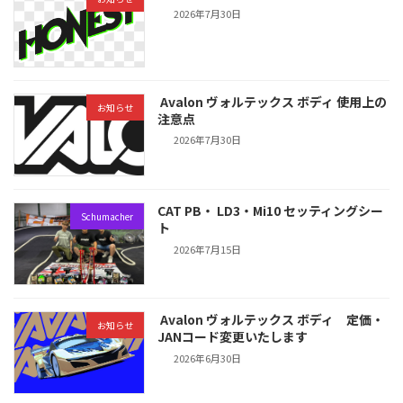
2026年7月30日
Avalon ヴォルテックス ボディ 使用上の
お知らせ
注意点
2026年7月30日
CAT PB・ LD3・Mi10 セッティングシー
Schumacher
ト
2026年7月15日
Avalon ヴォルテックス ボディ 定価・
お知らせ
JANコード変更いたします
2026年6月30日