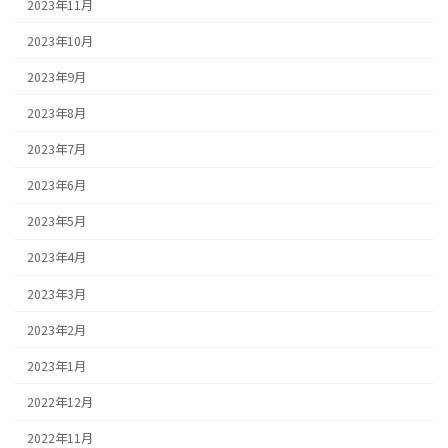
2023年11月
2023年10月
2023年9月
2023年8月
2023年7月
2023年6月
2023年5月
2023年4月
2023年3月
2023年2月
2023年1月
2022年12月
2022年11月