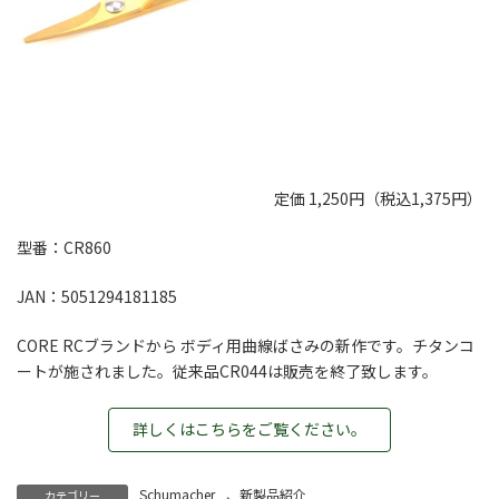
定価 1,250円（税込1,375円）
型番：CR860
JAN：5051294181185
CORE RCブランドから ボディ用曲線ばさみの新作です。チタンコ
ートが施されました。従来品CR044は販売を終了致します。
詳しくはこちらをご覧ください。
Schumacher
、
新製品紹介
カテゴリー