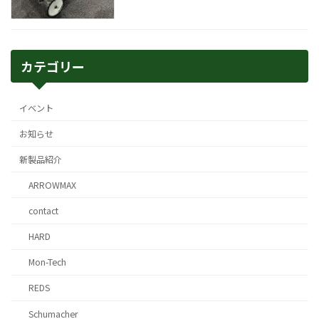
カテゴリー
イベント
お知らせ
新製品紹介
ARROWMAX
contact
HARD
Mon-Tech
REDS
Schumacher