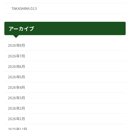
TAKASHIMA D13
アーカイブ
2026年8月
2026年7月
2026年6月
2026年5月
2026年4月
2026年3月
2026年2月
2026年1月
2025年12月