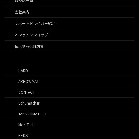
取扱店一覧
会社案内
サポートドライバー紹介
オンラインショップ
個人情報保護方針
HARD
ARROWMAX
CONTACT
Schumacher
TAKASHIMA D-13
Mon-Tech
REDS