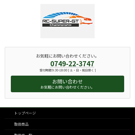
お気軽にお問い合わせください。
0749-22-3747
受付時間 9:30-18:00 [ 土・日・祝日除く ]
お問い合わせ
お気軽にお問い合わせください。
トップページ
取扱商品