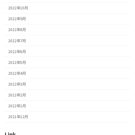
2022年10月
2022年9月
2022年8月
2022年7月
2022年6月
2022年5月
2022年4月
2022年3月
2022年2月
2022年1月
2021年12月
Link