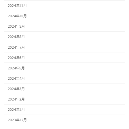
2024年11月
2024年10月
2024年9月
2024年8月
2024年7月
2024年6月
2024年5月
2024年4月
2024年3月
2024年2月
2024年1月
2023年12月