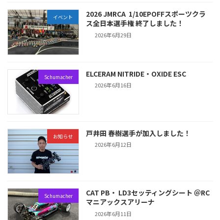
2026 JMRCA 1/10EPOFFスポーツクラ
イベント
ス全日本選手権 終了しました！
2026年6月29日
ELCERAM NITRIDE・OXIDE ESC
Schumacher
2026年6月16日
戸井田 春樹選手が加入しました！
お知らせ
2026年6月12日
CAT PB・ LD3セッティングシート ＠RC
Schumacher
マニアックスアリーナ
2026年6月11日