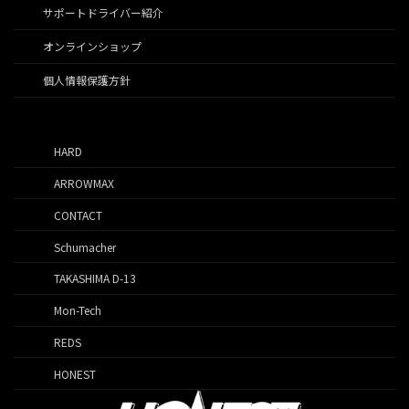
サポートドライバー紹介
オンラインショップ
個人情報保護方針
HARD
ARROWMAX
CONTACT
Schumacher
TAKASHIMA D-13
Mon-Tech
REDS
HONEST