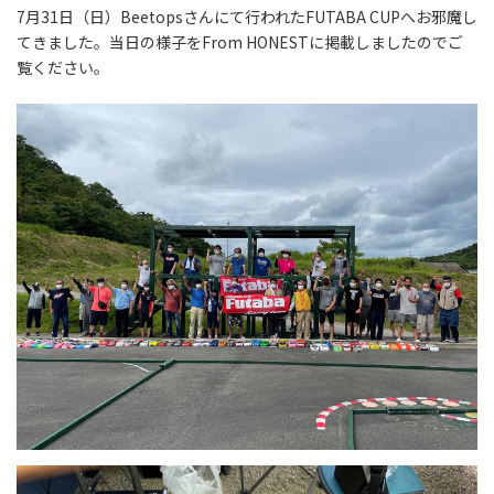
7月31日（日）Beetopsさんにて行われたFUTABA CUPへお邪魔し
てきました。当日の様子をFrom HONESTに掲載しましたのでご
覧ください。