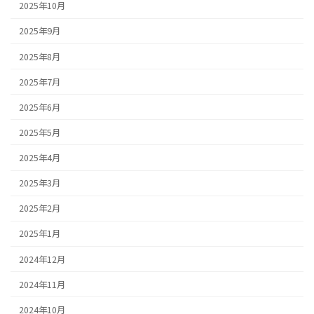
2025年10月
2025年9月
2025年8月
2025年7月
2025年6月
2025年5月
2025年4月
2025年3月
2025年2月
2025年1月
2024年12月
2024年11月
2024年10月