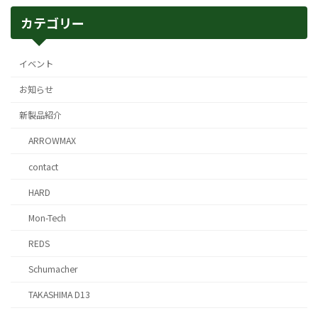
カテゴリー
イベント
お知らせ
新製品紹介
ARROWMAX
contact
HARD
Mon-Tech
REDS
Schumacher
TAKASHIMA D13