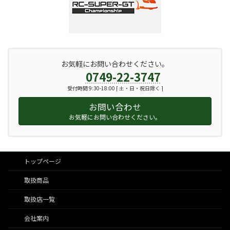
お気軽にお問い合わせください。
0749-22-3747
受付時間 9:30-18:00 [ 土・日・祝日除く ]
お問い合わせ
お気軽にお問い合わせください。
トップページ
取扱商品
取扱店一覧
会社案内