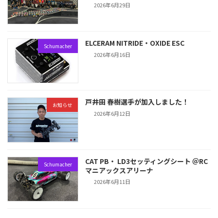
2026年6月29日
ELCERAM NITRIDE・OXIDE ESC
Schumacher
2026年6月16日
戸井田 春樹選手が加入しました！
お知らせ
2026年6月12日
CAT PB・ LD3セッティングシート ＠RC
Schumacher
マニアックスアリーナ
2026年6月11日