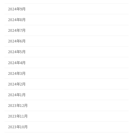
2024年9月
2024年8月
2024年7月
2024年6月
2024年5月
2024年4月
2024年3月
2024年2月
2024年1月
2023年12月
2023年11月
2023年10月