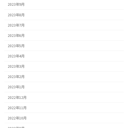
2023年9月
2023年8月
2023年7月
2023年6月
2023年5月
2023年4月
2023年3月
2023年2月
2023年1月
2022年12月
2022年11月
2022年10月