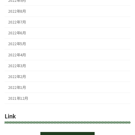
2022年9月
2022年8月
2022年7月
2022年6月
2022年5月
2022年4月
2022年3月
2022年2月
2022年1月
2021年12月
Link