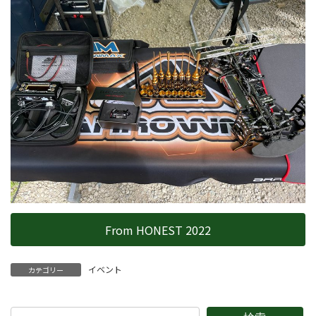
From HONEST 2022
イベント
カテゴリー