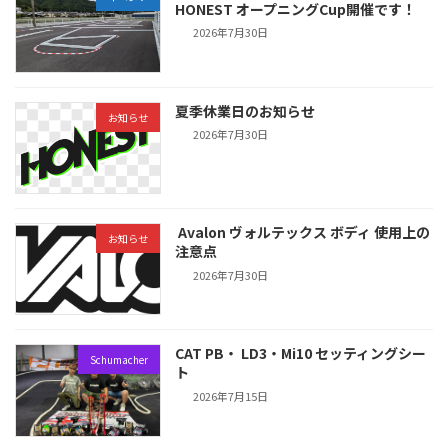
HONEST オープニングCup開催です！
2026年7月30日
夏季休業日のお知らせ
お知らせ
2026年7月30日
Avalon ヴォルテックス ボディ 使用上の
お知らせ
注意点
2026年7月30日
CAT PB・ LD3・Mi10 セッティングシー
Schumacher
ト
2026年7月15日