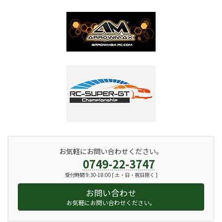
お気軽にお問い合わせください。
0749-22-3747
受付時間 9:30-18:00 [ 土・日・祝日除く ]
お問い合わせ
お気軽にお問い合わせください。