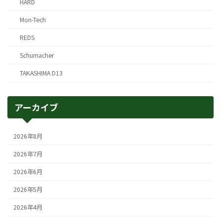
HARD
Mon-Tech
REDS
Schumacher
TAKASHIMA D13
アーカイブ
2026年8月
2026年7月
2026年6月
2026年5月
2026年4月