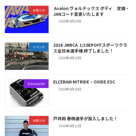
Avalon ヴォルテックス ボディ 定価・
お知らせ
JANコード変更いたします
2026年6月30日
2026 JMRCA 1/10EPOFFスポーツクラ
イベント
ス全日本選手権 終了しました！
2026年6月29日
ELCERAM NITRIDE・OXIDE ESC
Schumacher
2026年6月16日
戸井田 春樹選手が加入しました！
お知らせ
2026年6月12日