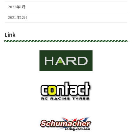
2022年1月
2021年12月
Link