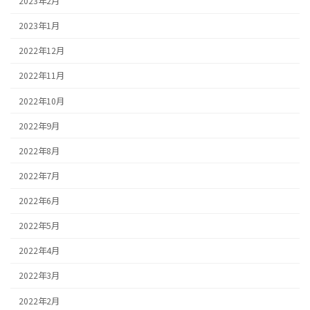
2023年2月
2023年1月
2022年12月
2022年11月
2022年10月
2022年9月
2022年8月
2022年7月
2022年6月
2022年5月
2022年4月
2022年3月
2022年2月