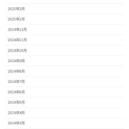
2025年2月
2025年1月
2024年12月
2024年11月
2024年10月
2024年9月
2024年8月
2024年7月
2024年6月
2024年5月
2024年4月
2024年3月