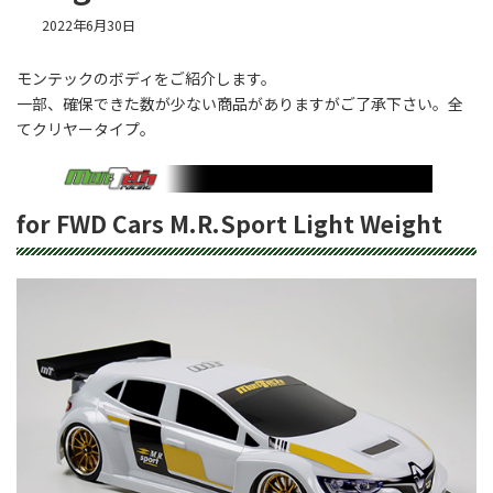
2022年6月30日
モンテックのボディをご紹介します。
一部、確保できた数が少ない商品がありますがご了承下さい。全
てクリヤータイプ。
for FWD Cars M.R.Sport Light Weight