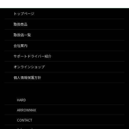
トップページ
取扱商品
取扱店一覧
会社案内
サポートドライバー紹介
オンラインショップ
個人情報保護方針
HARD
ARROWMAX
CONTACT