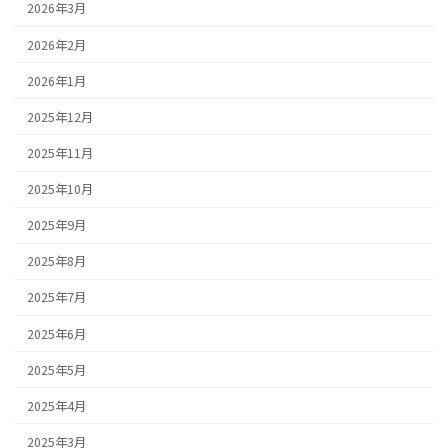
2026年3月
2026年2月
2026年1月
2025年12月
2025年11月
2025年10月
2025年9月
2025年8月
2025年7月
2025年6月
2025年5月
2025年4月
2025年3月