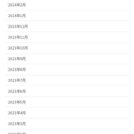
2024年2月
2024年1月
2023年12月
2023年11月
2023年10月
2023年9月
2023年8月
2023年7月
2023年6月
2023年5月
2023年4月
2023年3月