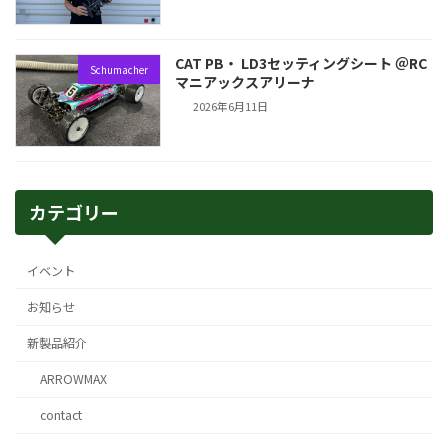
CAT PB・ LD3セッティングシート ＠RC
Schumacher
マニアックスアリーナ
2026年6月11日
カテゴリー
イベント
お知らせ
新製品紹介
ARROWMAX
contact