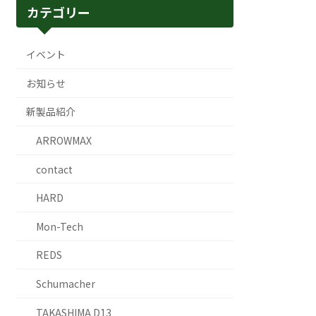
カテゴリー
イベント
お知らせ
新製品紹介
ARROWMAX
contact
HARD
Mon-Tech
REDS
Schumacher
TAKASHIMA D13