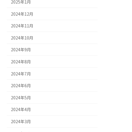
2025年1月
2024年12月
2024年11月
2024年10月
2024年9月
2024年8月
2024年7月
2024年6月
2024年5月
2024年4月
2024年3月