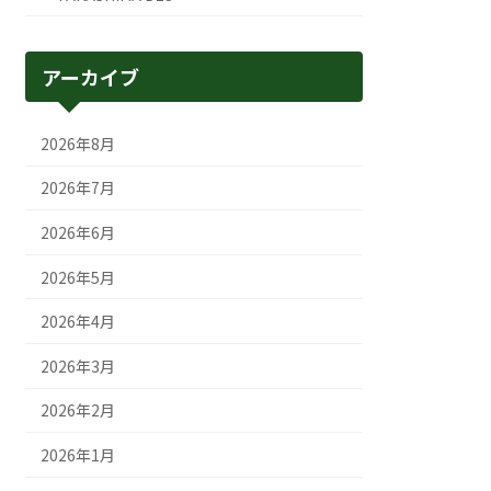
アーカイブ
2026年8月
2026年7月
2026年6月
2026年5月
2026年4月
2026年3月
2026年2月
2026年1月