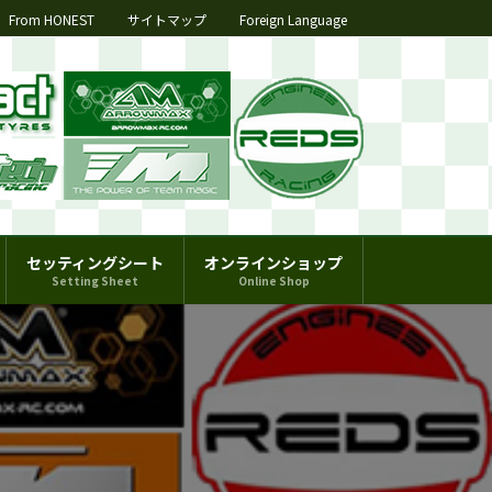
From HONEST
サイトマップ
Foreign Language
セッティングシート
オンラインショップ
Setting Sheet
Online Shop