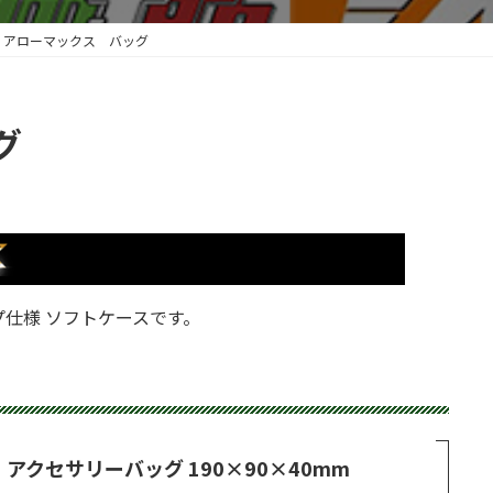
アローマックス バッグ
グ
仕様 ソフトケースです。
アクセサリーバッグ 190×90×40mm