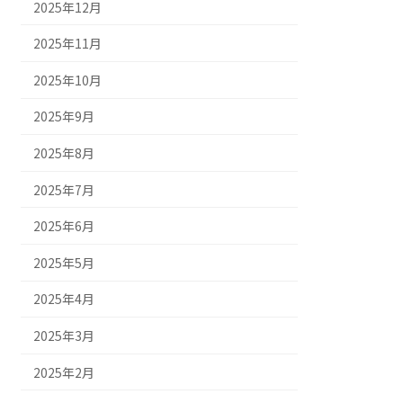
2025年12月
2025年11月
2025年10月
2025年9月
2025年8月
2025年7月
2025年6月
2025年5月
2025年4月
2025年3月
2025年2月