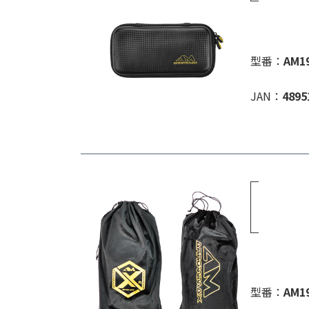
型番：
AM1
JAN：
4895
型番：
AM1