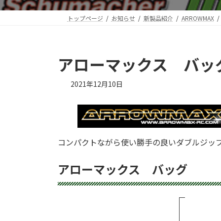
トップページ
お知らせ
新製品紹介
ARROWMAX
アローマックス バッ
2021年12月10日
コンパクトながら使い勝手の良いダブルジップ
アローマックス バッグ