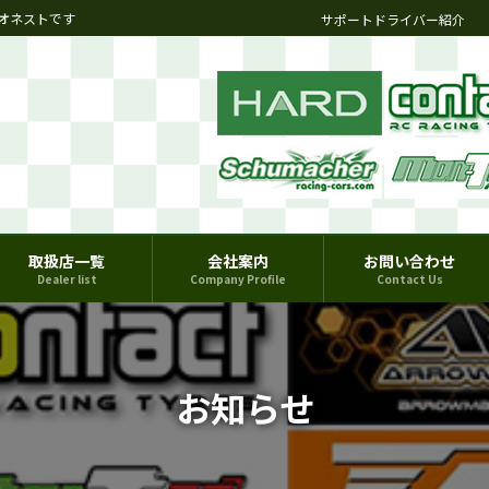
オネストです
サポートドライバー紹介
取扱店一覧
会社案内
お問い合わせ
Dealer list
Company Profile
Contact Us
お知らせ