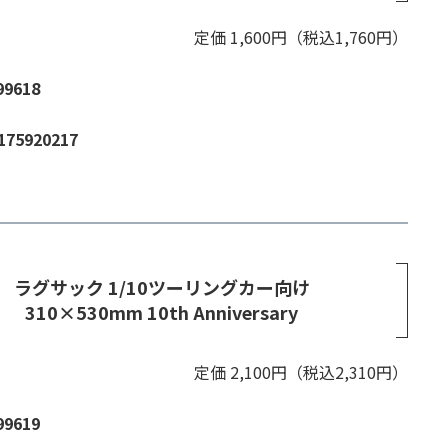
定価 1,600円（税込1,760円）
99618
175920217
ラグサック 1/10ツーリングカー向け
310×530mm 10th Anniversary
定価 2,100円（税込2,310円）
99619