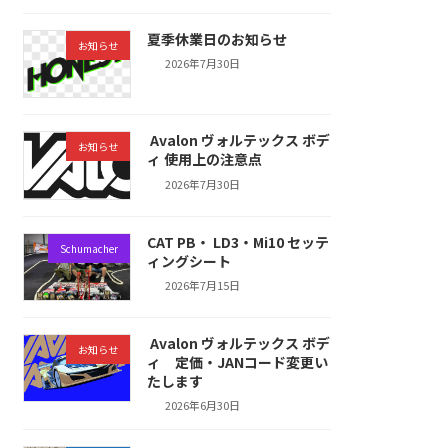
夏季休業日のお知らせ
お知らせ
2026年7月30日
Avalon ヴォルテックス ボデ
お知らせ
ィ 使用上の注意点
2026年7月30日
CAT PB・ LD3・Mi10 セッテ
Schumacher
ィングシート
2026年7月15日
Avalon ヴォルテックス ボデ
お知らせ
ィ 定価・JANコード変更い
たします
2026年6月30日