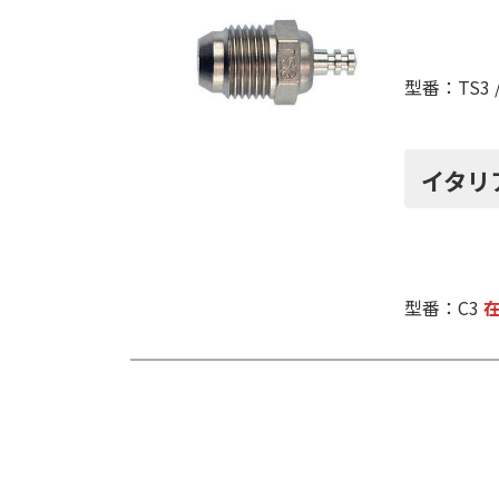
型番：TS3 / 
イタリ
型番：C3