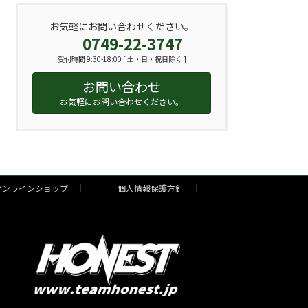
お気軽にお問い合わせください。
0749-22-3747
受付時間 9:30-18:00 [ 土・日・祝日除く ]
お問い合わせ
お気軽にお問い合わせください。
ンラインショップ
個人情報保護方針