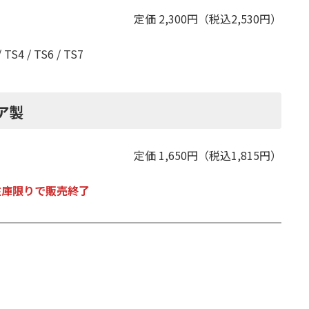
定価 2,300円（税込2,530円）
TS4 / TS6 / TS7
ア製
定価 1,650円（税込1,815円）
在庫限りで販売終了