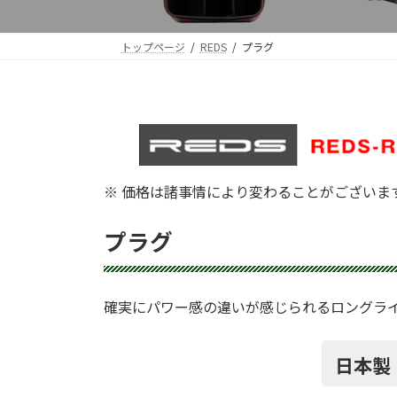
トップページ
REDS
プラグ
※ 価格は諸事情により変わることがございま
プラグ
確実にパワー感の違いが感じられるロングラ
日本製